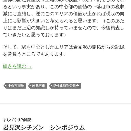
るという事実があり、この中心部の価値の下落は市の税収
減にも直結し、逆にこのエリアの価値が上がれば税収の向
上にも影響が大きいと考えられると思います。（このあた
りはまだ上辺の知識しか持っていませんので、今後精査し
ていきたいと思っております）
そして、駅を中心としたエリアは岩見沢の開拓からの記憶
を背負うところでもあります。
続きを読む
→
中心市街地
岩見沢市
活性化特別委員会
まちづくり的雑記
岩見沢シチズン シンポジウム