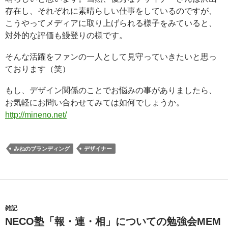
存在し、それぞれに素晴らしい仕事をしているのですが、
こうやってメディアに取り上げられる様子をみていると、
対外的な評価も鰻登りの様です。
そんな活躍をファンの一人として見守っていきたいと思っ
ております（笑）
もし、デザイン関係のことでお悩みの事がありましたら、
お気軽にお問い合わせてみては如何でしょうか。
http://mineno.net/
みねのブランディング
デザイナー
雑記
NECO塾「報・連・相」についての勉強会MEM