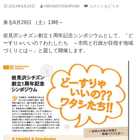
2013年6月24日
HIRANOYOSHIFUMI
コメントをどうぞ
来る6月29日 （土）13時～
岩見沢シチズン創立１周年記念シンポジウムとして、「ど
ーすりゃいいの？わたしたち ～市民と行政が目指す地域
づくりとは～」と題して開催します。