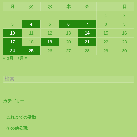
月
火
水
木
金
土
日
1
2
3
4
5
6
7
8
9
10
11
12
13
14
15
16
17
18
19
20
21
22
23
24
25
26
27
28
29
30
« 5月
7月 »
検
索:
カテゴリー
これまでの活動
その他公職