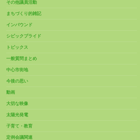
その他議員活動
まちづくり的雑記
インバウンド
シビックプライド
トピックス
一般質問まとめ
中心市街地
今後の思い
動画
大切な映像
太陽光発電
子育て・教育
定例会議関連