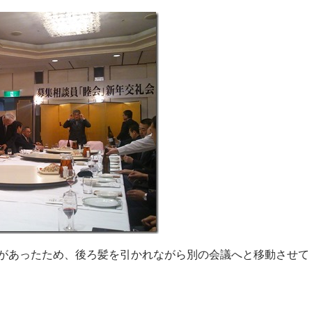
があったため、後ろ髪を引かれながら別の会議へと移動させて