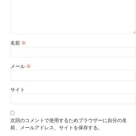
名前
※
メール
※
サイト
次回のコメントで使用するためブラウザーに自分の名
前、メールアドレス、サイトを保存する。