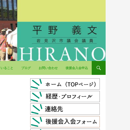
ていること
ブログ
お問い合わせ
後援会入会申込