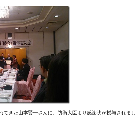
れてきた山本賢一さんに、防衛大臣より感謝状が授与されまし