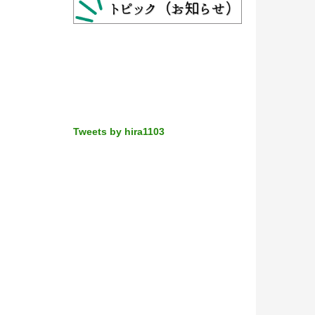
Tweets by hira1103