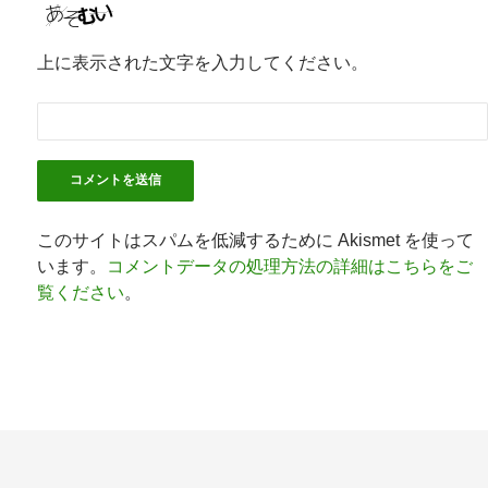
上に表示された文字を入力してください。
このサイトはスパムを低減するために Akismet を使って
います。
コメントデータの処理方法の詳細はこちらをご
覧ください
。