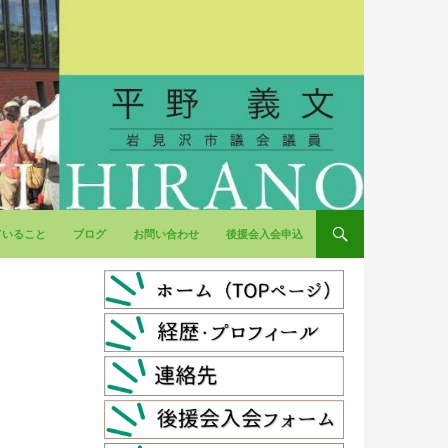
ていること
ブログ
お問い合わせ
後援会入会申込