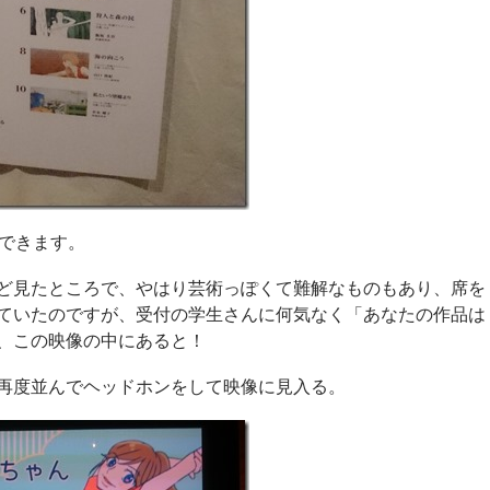
ができます。
ど見たところで、やはり芸術っぽくて難解なものもあり、席を
ていたのですが、受付の学生さんに何気なく「あなたの作品は
、この映像の中にあると！
再度並んでヘッドホンをして映像に見入る。