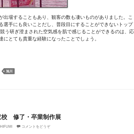
が出場することもあり、観客の数も凄いものがありました。こ
る選手にも良いことだし、普段目にすることができないトップ
秒を競う研ぎ澄まされた空気感を肌で感じることができるのは、応
達にとても貴重な経験になったことでしょう。
旭川
沢校 修了・卒業制作展
HIFUMI
コメントをどうぞ