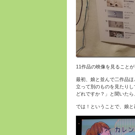
11作品の映像を見ること
最初、娘と並んで二作品ほ
立って別のものを見たりし
どれですか？」と聞いたら
では！ということで、娘と