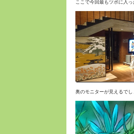
ここで今回最もツボに入っ
奥のモニターが見えるでし