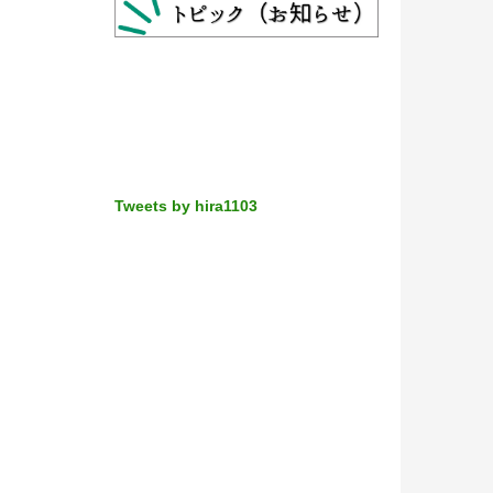
Tweets by hira1103