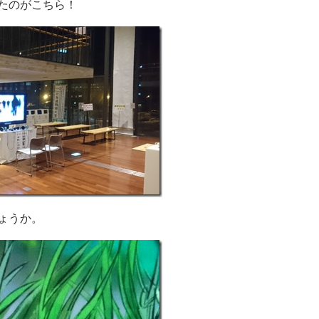
たのがこちら！
ょうか。