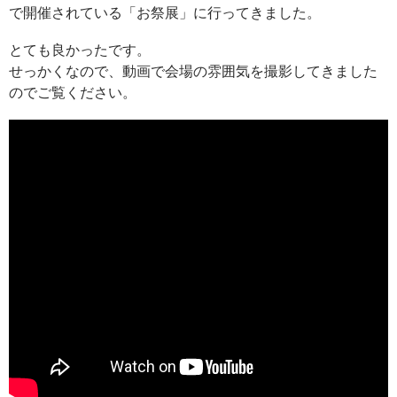
で開催されている「お祭展」に行ってきました。
とても良かったです。
せっかくなので、動画で会場の雰囲気を撮影してきました
のでご覧ください。