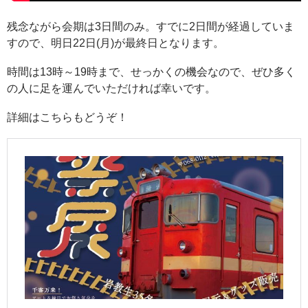
残念ながら会期は3日間のみ。すでに2日間が経過していま
すので、明日22日(月)が最終日となります。
時間は13時～19時まで、せっかくの機会なので、ぜひ多く
の人に足を運んでいただければ幸いです。
詳細はこちらもどうぞ！