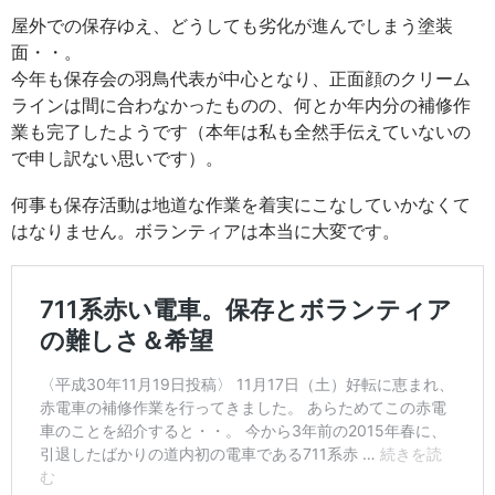
屋外での保存ゆえ、どうしても劣化が進んでしまう塗装
面・・。
今年も保存会の羽鳥代表が中心となり、正面顔のクリーム
ラインは間に合わなかったものの、何とか年内分の補修作
業も完了したようです（本年は私も全然手伝えていないの
で申し訳ない思いです）。
何事も保存活動は地道な作業を着実にこなしていかなくて
はなりません。ボランティアは本当に大変です。