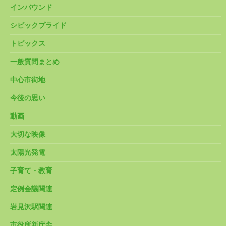
インバウンド
シビックプライド
トピックス
一般質問まとめ
中心市街地
今後の思い
動画
大切な映像
太陽光発電
子育て・教育
定例会議関連
岩見沢駅関連
市役所新庁舎