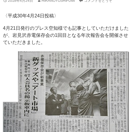
2018年4月24日
HIRANOYOSHIFUMI
コメントをどうぞ
〈平成30年4月24日投稿〉
4月21日発行のプレス空知様でも記事としていただけました
が、岩見沢赤電保存会の1回目となる年次報告会を開催させ
ていただきました。