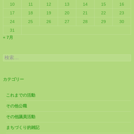
10
11
12
13
14
15
16
17
18
19
20
21
22
23
24
25
26
27
28
29
30
31
« 7月
検
索:
カテゴリー
これまでの活動
その他公職
その他議員活動
まちづくり的雑記