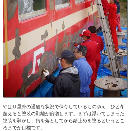
やはり屋外の過酷な状況で保存しているものゆえ、ひと冬
超えると塗装の剥離が倍増します。まずは浮いてしまった
塗装を剥がし、錆を落としてから錆止めを塗るというとこ
ろまでが目標です。