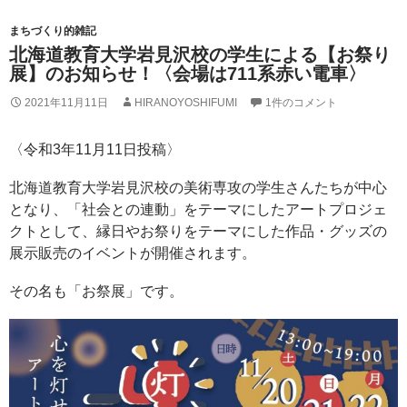
まちづくり的雑記
北海道教育大学岩見沢校の学生による【お祭り
展】のお知らせ！〈会場は711系赤い電車〉
2021年11月11日
HIRANOYOSHIFUMI
1件のコメント
〈令和3年11月11日投稿〉
北海道教育大学岩見沢校の美術専攻の学生さんたちが中心
となり、「社会との連動」をテーマにしたアートプロジェ
クトとして、縁日やお祭りをテーマにした作品・グッズの
展示販売のイベントが開催されます。
その名も「お祭展」です。