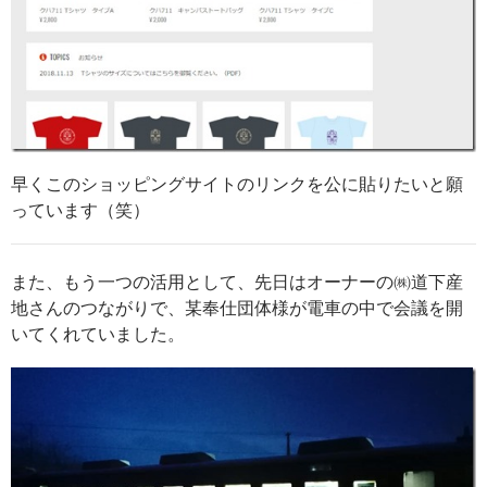
早くこのショッピングサイトのリンクを公に貼りたいと願
っています（笑）
また、もう一つの活用として、先日はオーナーの㈱道下産
地さんのつながりで、某奉仕団体様が電車の中で会議を開
いてくれていました。