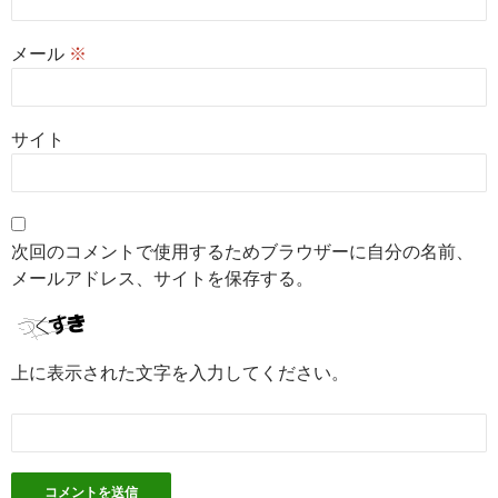
メール
※
サイト
次回のコメントで使用するためブラウザーに自分の名前、
メールアドレス、サイトを保存する。
上に表示された文字を入力してください。