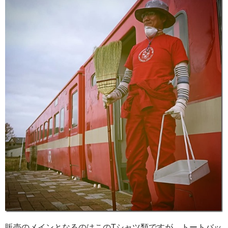
販売のメインとなるのはこのTシャツ類ですが、トートバッ