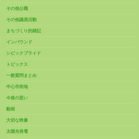
その他公職
その他議員活動
まちづくり的雑記
インバウンド
シビックプライド
トピックス
一般質問まとめ
中心市街地
今後の思い
動画
大切な映像
太陽光発電