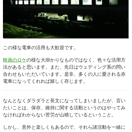
この様な電車の活用も大歓迎です。
映画のロケ
の様な大掛かりなものではなく、色々な活用方
法があると思います。また、先日はウェディング系の問い
合わせもいただいています。是非、多くの人に愛される赤
電車になってくれれば嬉しく存じます。
なんとなくダラダラと長文になってしまいましたが、言い
たいことは、保存、維持に関する活動というのはやってみ
なければわからない苦労が山積しているということ。
しかし、意外と楽しくもあるので、それら諸活動を一緒に