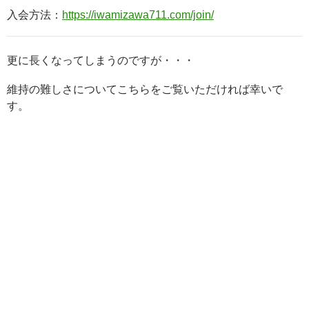
入会方法：
https://iwamizawa711.com/join/
更に長くなってしまうのですが・・・
維持の難しさについてこちらをご覧いただければ幸いで
す。