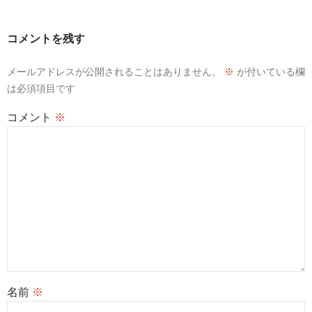
コメントを残す
メールアドレスが公開されることはありません。
※
が付いている欄
は必須項目です
コメント
※
名前
※