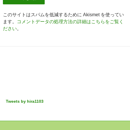
このサイトはスパムを低減するために Akismet を使ってい
ます。
コメントデータの処理方法の詳細はこちらをご覧く
ださい
。
Tweets by hira1103