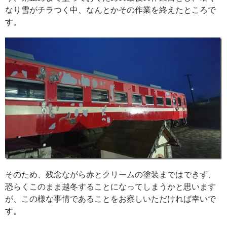
なり雪がチラつく中、なんとかその作業を終えたところで
す。
そのため、残念ながら赤とクリームの塗装まではできず、
恐らくこのまま越冬することになってしまうかと思います
が、この様な事情であることをお察しいただければ幸いで
す。