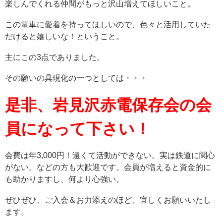
楽しんでくれる仲間がもっと沢山増えてほしいこと。
この電車に愛着を持ってほしいので、色々と活用していた
だけると嬉しいな！ということ。
主にこの3点でありました。
その願いの具現化の一つとしては・・・
是非、岩見沢赤電保存会の会
員になって下さい！
会費は年3,000円！遠くて活動ができない。実は鉄道に関心
がない。などの方も大歓迎です。会員が増えると資金的に
も助かりますし、何より心強い。
ぜひぜひ、ご入会＆お力添えのほど、宜しくお願いいたし
ます。