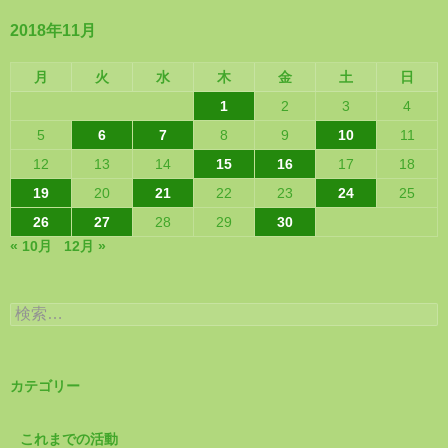
2018年11月
月
火
水
木
金
土
日
1
2
3
4
5
6
7
8
9
10
11
12
13
14
15
16
17
18
19
20
21
22
23
24
25
26
27
28
29
30
« 10月
12月 »
検
索:
カテゴリー
これまでの活動