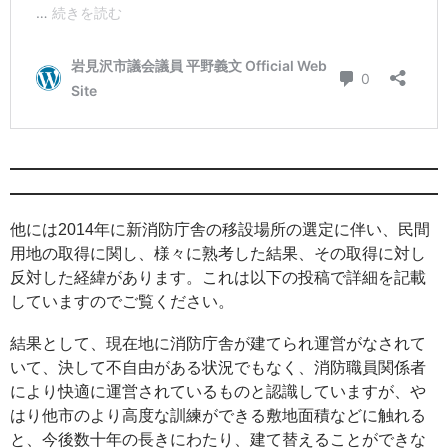
他には2014年に新消防庁舎の移設場所の選定に伴い、民間
用地の取得に関し、様々に熟考した結果、その取得に対し
反対した経緯があります。これは以下の投稿で詳細を記載
していますのでご覧ください。
結果として、現在地に消防庁舎が建てられ運営がなされて
いて、決して不自由がある状況でもなく、消防職員関係者
により快適に運営されているものと認識していますが、や
はり他市のより高度な訓練ができる敷地面積などに触れる
と、今後数十年の長きにわたり、建て替えることができな