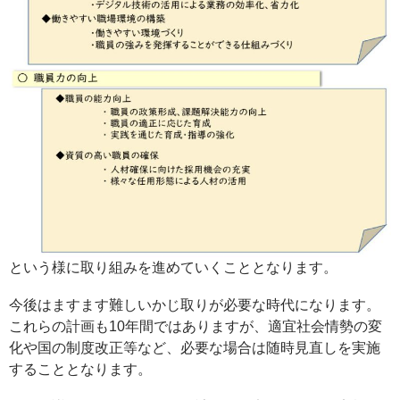
という様に取り組みを進めていくこととなります。
今後はますます難しいかじ取りが必要な時代になります。
これらの計画も10年間ではありますが、適宜社会情勢の変
化や国の制度改正等など、必要な場合は随時見直しを実施
することとなります。