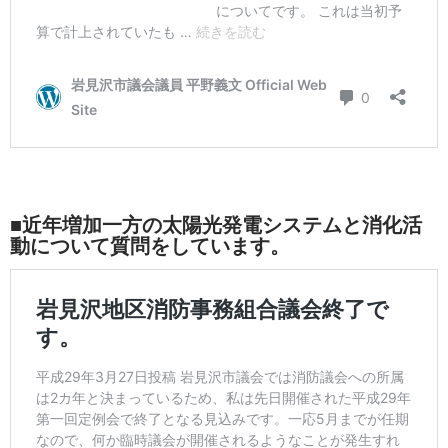
■近年増加一方の太陽光発電システムと消化活
動について質問をしています。