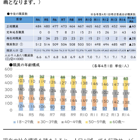
画となります。〉