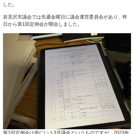
した。
岩見沢市議会では先週金曜日に議会運営委員会があり、昨
日から第1回定例会が開会しました。
第1回定例会は俗にいう3月議会というものですが、2023年