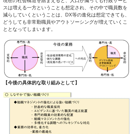
現在の社会構造を踏まえると、人口が減っても行政サービ
スは増える一方ということも想定され、その中で職員数を
減らしていくということは、DX等の進化は想定できても、
どうしても非常勤職員やアウトソーシングが増えていくこ
ととなってしまいます。
【今後の具体的な取り組みとして】