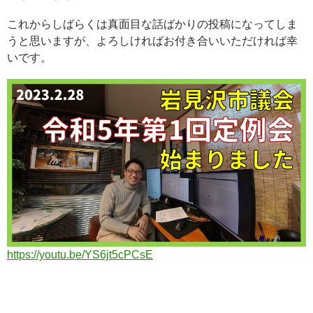
これからしばらくは真面目な話ばかりの投稿になってしま
うと思いますが、よろしければお付き合いいただければ幸
いです。
https://youtu.be/YS6jt5cPCsE