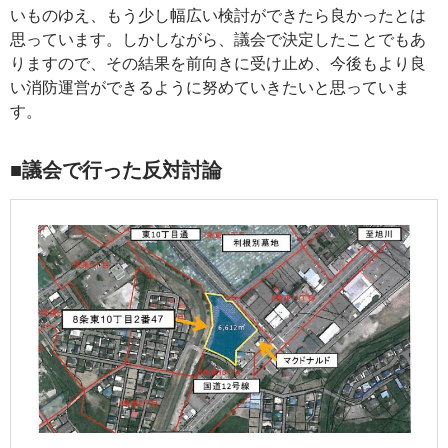
いものゆえ、もう少し幅広い検討ができたら良かったとは
思っています。しかしながら、議会で決定したことでもあ
りますので、その結果を前向きに受け止め、今後もより良
い消防運営ができるように努めていきたいと思っていま
す。
■議会で行った反対討論