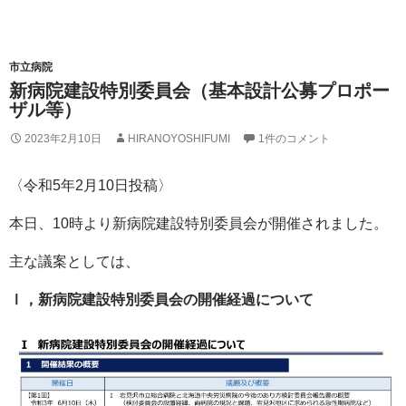
市立病院
新病院建設特別委員会（基本設計公募プロポー
ザル等）
2023年2月10日
HIRANOYOSHIFUMI
1件のコメント
〈令和5年2月10日投稿〉
本日、10時より新病院建設特別委員会が開催されました。
主な議案としては、
Ⅰ，新病院建設特別委員会の開催経過について