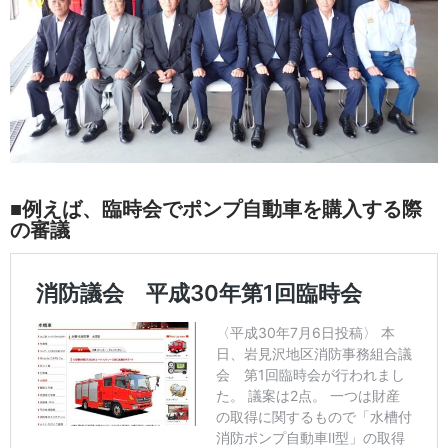
■例えば、臨時会でポンプ自動車を購入する際
の審議