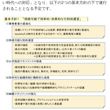
い時代への対応」となり、以下の2つの基本方針の下で遂行
されることとなる予定です。