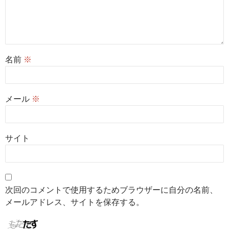
名前
※
メール
※
サイト
次回のコメントで使用するためブラウザーに自分の名前、
メールアドレス、サイトを保存する。