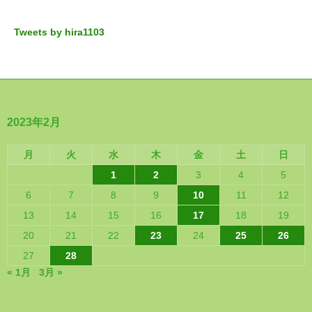
Tweets by hira1103
2023年2月
月
火
水
木
金
土
日
1
2
3
4
5
6
7
8
9
10
11
12
13
14
15
16
17
18
19
20
21
22
23
24
25
26
27
28
« 1月
3月 »