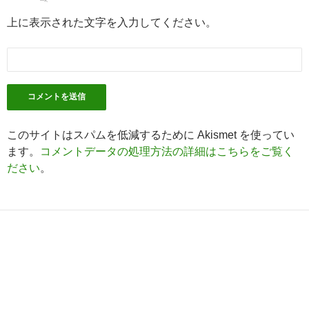
上に表示された文字を入力してください。
このサイトはスパムを低減するために Akismet を使ってい
ます。
コメントデータの処理方法の詳細はこちらをご覧く
ださい
。