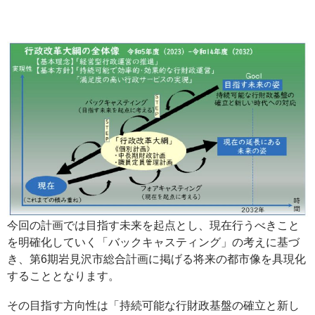
今回の計画では目指す未来を起点とし、現在行うべきこと
を明確化していく「バックキャスティング」の考えに基づ
き、第6期岩見沢市総合計画に掲げる将来の都市像を具現化
することとなります。
その目指す方向性は「持続可能な行財政基盤の確立と新し