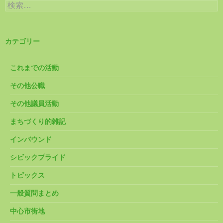
検
索:
カテゴリー
これまでの活動
その他公職
その他議員活動
まちづくり的雑記
インバウンド
シビックプライド
トピックス
一般質問まとめ
中心市街地