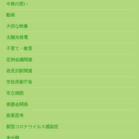
今後の思い
動画
大切な映像
太陽光発電
子育て・教育
定例会議関連
岩見沢駅関連
市役所新庁舎
市立病院
後援会関係
政策思考
新型コロナウイルス感染症
未分類