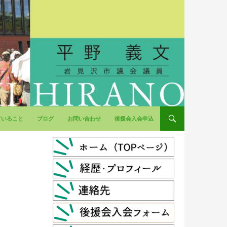
ていること
ブログ
お問い合わせ
後援会入会申込