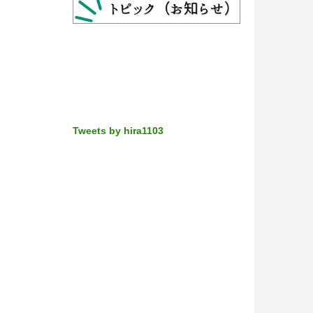
Tweets by hira1103