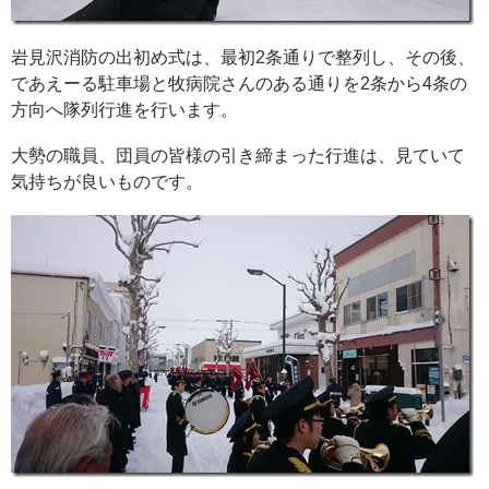
岩見沢消防の出初め式は、最初2条通りで整列し、その後、
であえーる駐車場と牧病院さんのある通りを2条から4条の
方向へ隊列行進を行います。
大勢の職員、団員の皆様の引き締まった行進は、見ていて
気持ちが良いものです。