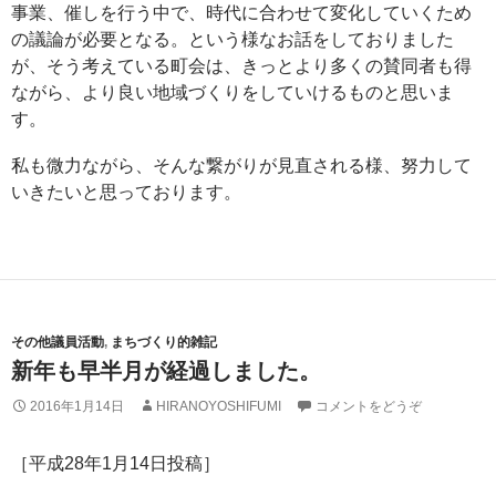
事業、催しを行う中で、時代に合わせて変化していくため
の議論が必要となる。という様なお話をしておりました
が、そう考えている町会は、きっとより多くの賛同者も得
ながら、より良い地域づくりをしていけるものと思いま
す。
私も微力ながら、そんな繋がりが見直される様、努力して
いきたいと思っております。
その他議員活動
,
まちづくり的雑記
新年も早半月が経過しました。
2016年1月14日
HIRANOYOSHIFUMI
コメントをどうぞ
［平成28年1月14日投稿］