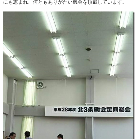
にも恵まれ、何ともありがたい機会を頂戴しています。