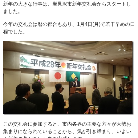
新年の大きな行事は、岩見沢市新年交礼会からスタートし
ました。
今年の交礼会は暦の都合もあり、1月4日(月)で若干早めの日
程でした。
この交礼会に参加すると、市内各界の主要な方々が大勢お
集まりになられていることから、気が引き締まり、いよい