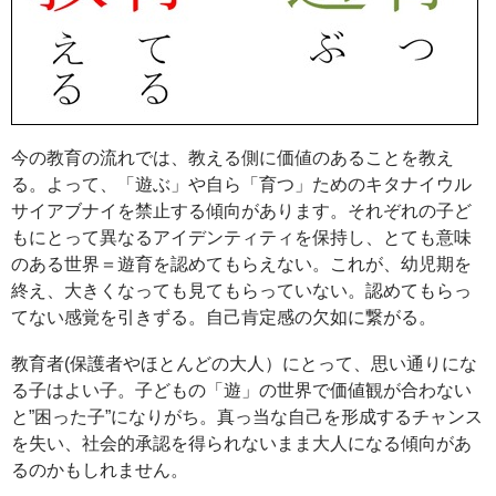
今の教育の流れでは、教える側に価値のあることを教え
る。よって、「遊ぶ」や自ら「育つ」ためのキタナイウル
サイアブナイを禁止する傾向があります。それぞれの子ど
もにとって異なるアイデンティティを保持し、とても意味
のある世界＝遊育を認めてもらえない。これが、幼児期を
終え、大きくなっても見てもらっていない。認めてもらっ
てない感覚を引きずる。自己肯定感の欠如に繋がる。
教育者(保護者やほとんどの大人）にとって、思い通りにな
る子はよい子。子どもの「遊」の世界で価値観が合わない
と”困った子”になりがち。真っ当な自己を形成するチャンス
を失い、社会的承認を得られないまま大人になる傾向があ
るのかもしれません。