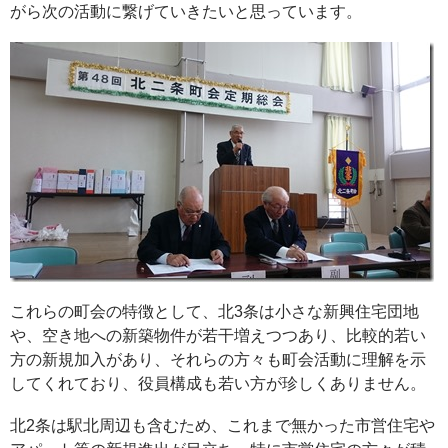
がら次の活動に繋げていきたいと思っています。
これらの町会の特徴として、北3条は小さな新興住宅団地
や、空き地への新築物件が若干増えつつあり、比較的若い
方の新規加入があり、それらの方々も町会活動に理解を示
してくれており、役員構成も若い方が珍しくありません。
北2条は駅北周辺も含むため、これまで無かった市営住宅や