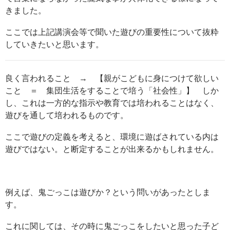
きました。
ここでは上記講演会等で聞いた遊びの重要性について抜粋
していきたいと思います。
良く言われること → 【親がこどもに身につけて欲しい
こと ＝ 集団生活をすることで培う「社会性」】 しか
し、これは一方的な指示や教育では培われることはなく、
遊びを通して培われるものです。
ここで遊びの定義を考えると、環境に遊ばされている内は
遊びではない。と断定することが出来るかもしれません。
例えば、鬼ごっこは遊びか？という問いがあったとしま
す。
これに関しては、その時に鬼ごっこをしたいと思った子ど