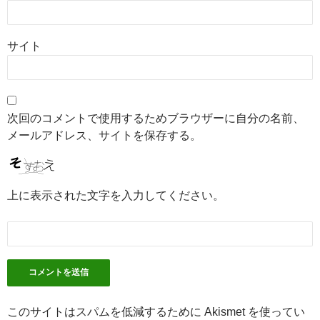
サイト
次回のコメントで使用するためブラウザーに自分の名前、
メールアドレス、サイトを保存する。
上に表示された文字を入力してください。
このサイトはスパムを低減するために Akismet を使ってい