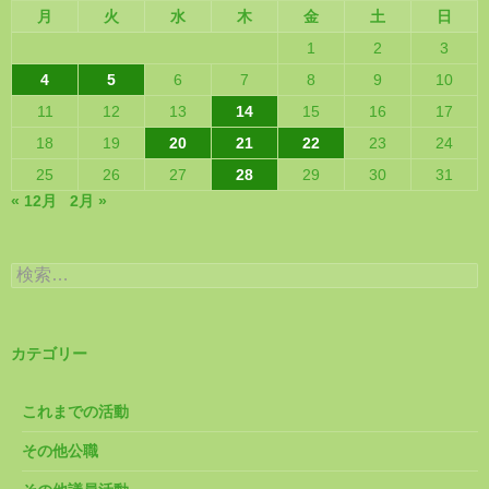
月
火
水
木
金
土
日
1
2
3
4
5
6
7
8
9
10
11
12
13
14
15
16
17
18
19
20
21
22
23
24
25
26
27
28
29
30
31
« 12月
2月 »
検
索:
カテゴリー
これまでの活動
その他公職