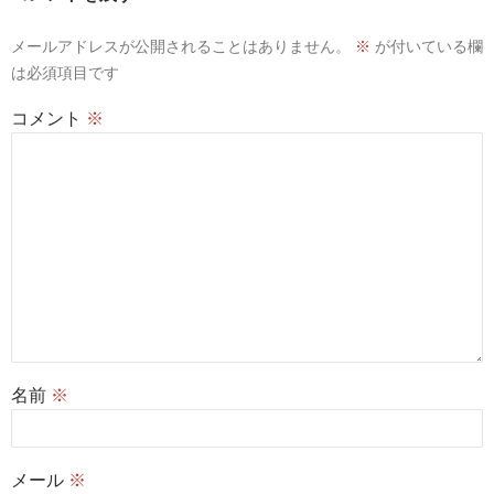
ン
メールアドレスが公開されることはありません。
※
が付いている欄
は必須項目です
コメント
※
名前
※
メール
※