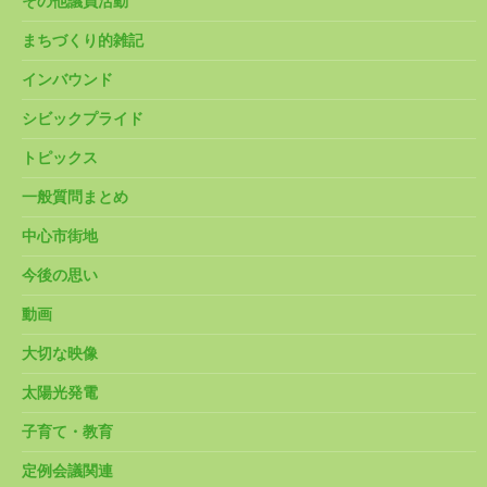
その他議員活動
まちづくり的雑記
インバウンド
シビックプライド
トピックス
一般質問まとめ
中心市街地
今後の思い
動画
大切な映像
太陽光発電
子育て・教育
定例会議関連