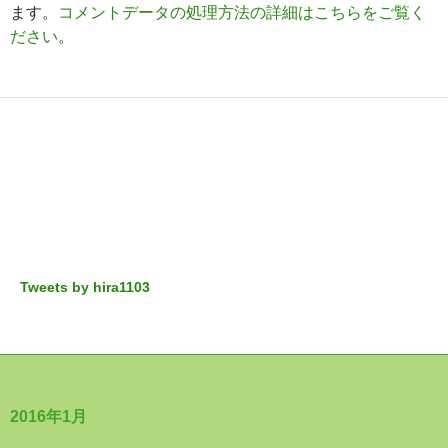
ます。
コメントデータの処理方法の詳細はこちらをご覧く
ださい
。
Tweets by hira1103
2016年1月