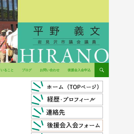
ていること
ブログ
お問い合わせ
後援会入会申込