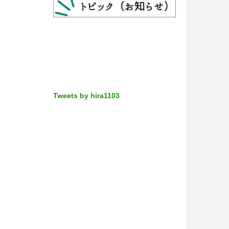
Tweets by hira1103