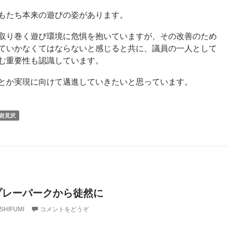
もたち本来の遊びの姿があります。
取り巻く遊び環境に危惧を抱いていますが、その改善のため
ていかなくてはならないと感じると共に、議員の一人として
む重要性も認識しています。
とか実現に向けて邁進していきたいと思っています。
岩見沢
プレーパークから徒然に
SHIFUMI
コメントをどうぞ