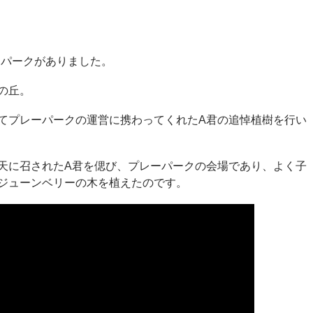
レーパークがありました。
の丘。
てプレーパークの運営に携わってくれたA君の追悼植樹を行い
天に召されたA君を偲び、プレーパークの会場であり、よく子
ジューンベリーの木を植えたのです。