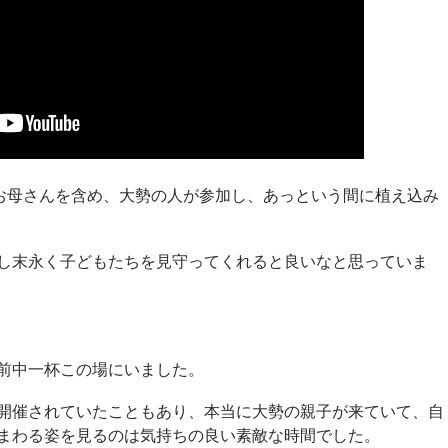
お母さんを含め、大勢の人が参加し、あっという間に植え込み
し末永く子どもたちを見守ってくれると良いなと思っていま
前中一杯この場にいました。
開催されていたこともあり、本当に大勢の親子が来ていて、自
まわる姿を見るのは気持ちの良い素敵な時間でした。