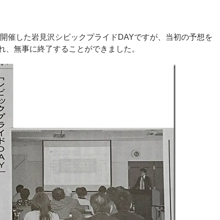
ら開催した岩見沢シビックプライドDAYですが、当初の予想を
れ、無事に終了することができました。