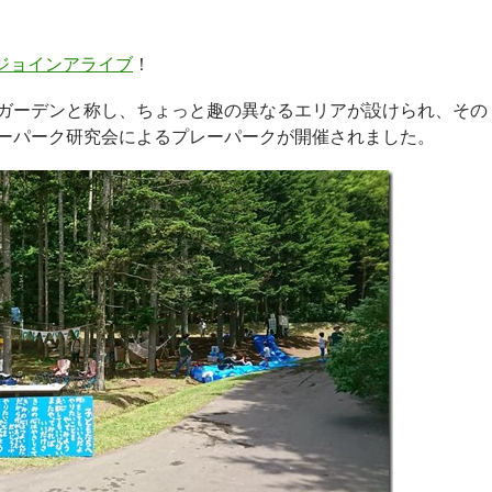
ジョインアライブ
！
ガーデンと称し、ちょっと趣の異なるエリアが設けられ、その
ーパーク研究会によるプレーパークが開催されました。