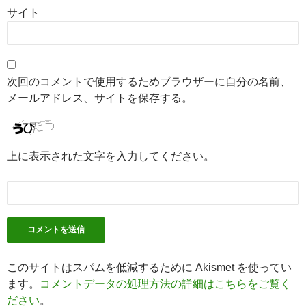
サイト
次回のコメントで使用するためブラウザーに自分の名前、
メールアドレス、サイトを保存する。
上に表示された文字を入力してください。
このサイトはスパムを低減するために Akismet を使ってい
ます。
コメントデータの処理方法の詳細はこちらをご覧く
ださい
。