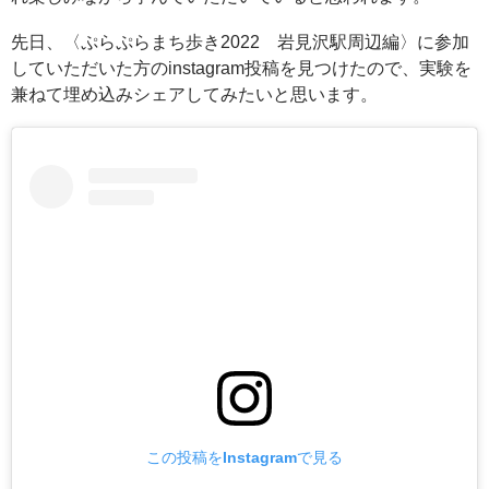
先日、〈ぷらぷらまち歩き2022 岩見沢駅周辺編〉に参加
していただいた方のinstagram投稿を見つけたので、実験を
兼ねて埋め込みシェアしてみたいと思います。
この投稿をInstagramで見る