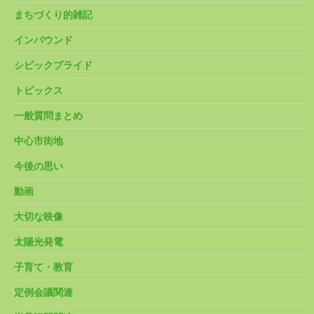
まちづくり的雑記
インバウンド
シビックプライド
トピックス
一般質問まとめ
中心市街地
今後の思い
動画
大切な映像
太陽光発電
子育て・教育
定例会議関連