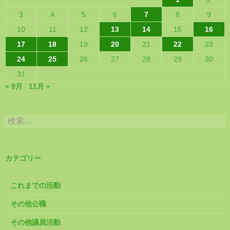
3
4
5
6
7
8
9
10
11
12
13
14
15
16
17
18
19
20
21
22
23
24
25
26
27
28
29
30
31
« 9月
11月 »
検
索:
カテゴリー
これまでの活動
その他公職
その他議員活動