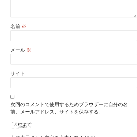
名前
※
メール
※
サイト
次回のコメントで使用するためブラウザーに自分の名
前、メールアドレス、サイトを保存する。