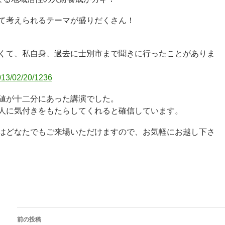
て考えられるテーマが盛りだくさん！
くて、私自身、過去に士別市まで聞きに行ったことがありま
2013/02/20/1236
値が十二分にあった講演でした。
人に気付きをもたらしてくれると確信しています。
はどなたでもご来場いただけますので、お気軽にお越し下さ
投
前の投稿