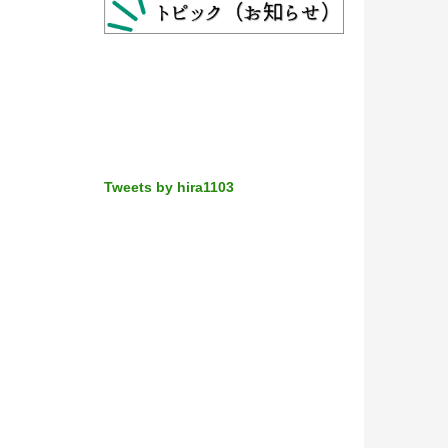
Tweets by hira1103