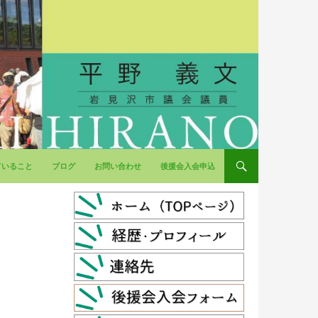
ていること
ブログ
お問い合わせ
後援会入会申込