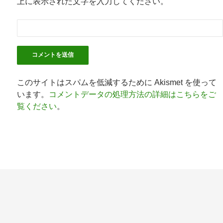
上に表示された文字を入力してください。
このサイトはスパムを低減するために Akismet を使って
います。
コメントデータの処理方法の詳細はこちらをご
覧ください
。