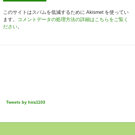
このサイトはスパムを低減するために Akismet を使ってい
ます。
コメントデータの処理方法の詳細はこちらをご覧く
ださい
。
Tweets by hira1103