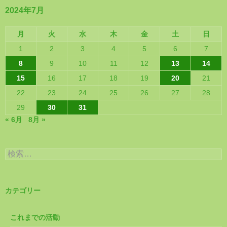
2024年7月
月
火
水
木
金
土
日
1
2
3
4
5
6
7
8
9
10
11
12
13
14
15
16
17
18
19
20
21
22
23
24
25
26
27
28
29
30
31
« 6月
8月 »
検
索:
カテゴリー
これまでの活動