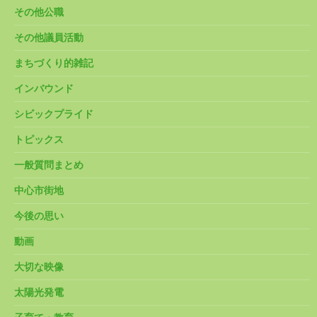
その他公職
その他議員活動
まちづくり的雑記
インバウンド
シビックプライド
トピックス
一般質問まとめ
中心市街地
今後の思い
動画
大切な映像
太陽光発電