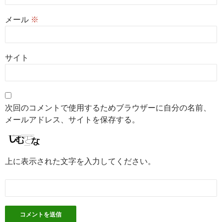
メール
※
サイト
次回のコメントで使用するためブラウザーに自分の名前、
メールアドレス、サイトを保存する。
上に表示された文字を入力してください。