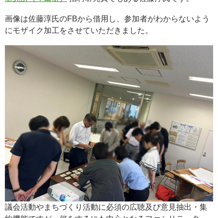
画像は佐藤淳氏のFBから借用し、参加者がわからないよう
にモザイク加工をさせていただきました。
議会活動やまちづくり活動に必須の広聴及び意見抽出・集