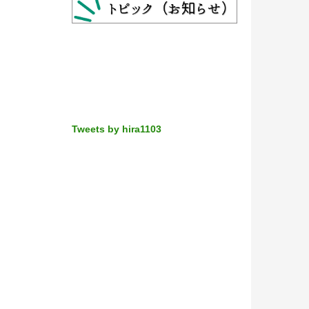
Tweets by hira1103