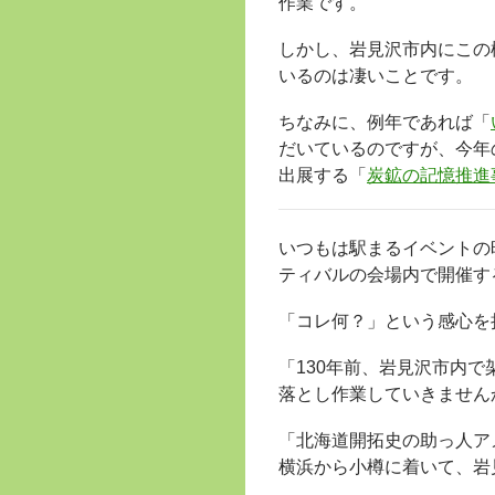
作業です。
しかし、岩見沢市内にこの
いるのは凄いことです。
ちなみに、例年であれば「
だいているのですが、今年
出展する「
炭鉱の記憶推進
いつもは駅まるイベントの
ティバルの会場内で開催す
「コレ何？」という感心を
「130年前、岩見沢市内
落とし作業していきません
「北海道開拓史の助っ人ア
横浜から小樽に着いて、岩