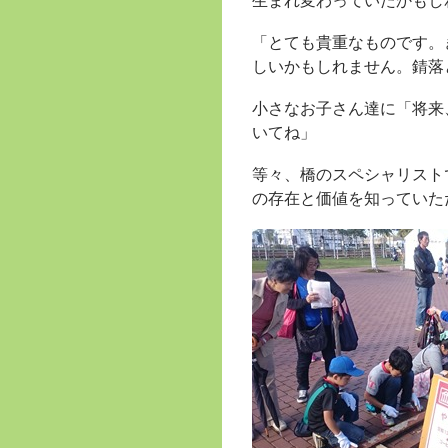
生まれ変わっていたかもし
「とても貴重なものです。
しいかもしれません。錆落
小さなお子さん達に「将来
いてね」
等々、橋のスペシャリスト
の存在と価値を知っていた