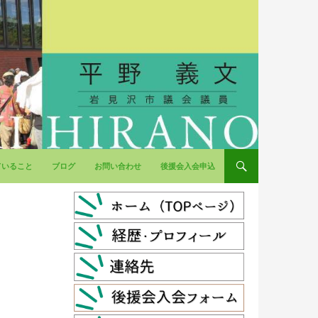
ていること
ブログ
お問い合わせ
後援会入会申込