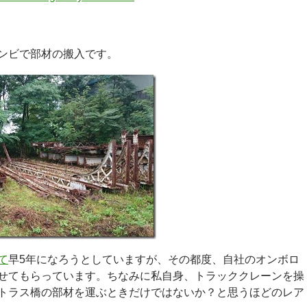
ンビで部材の搬入です。
て
早5年になろうとしていますが、その都度、自社のオンボロ
せてもらっています。ちなみに私自身、トラッククレーンを操
トラス橋の部材を運ぶときだけではないか？と思うほどのレア