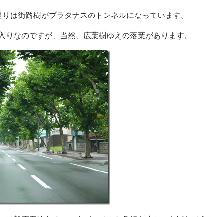
通りは街路樹がプラタナスのトンネルになっています。
入りなのですが、当然、広葉樹ゆえの落葉があります。