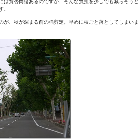
には賛否両論あるのですが、そんな負担を少しでも減らそうと
す。
のが、秋が深まる前の強剪定。早めに枝ごと落としてしまいま