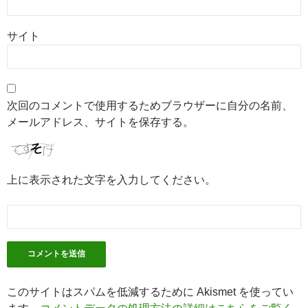
サイト
次回のコメントで使用するためブラウザーに自分の名前、
メールアドレス、サイトを保存する。
上に表示された文字を入力してください。
このサイトはスパムを低減するために Akismet を使ってい