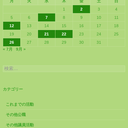
月
火
水
木
金
土
日
1
2
3
4
5
6
7
8
9
10
11
12
13
14
15
16
17
18
19
20
21
22
23
24
25
26
27
28
29
30
31
« 7月
9月 »
検
索:
カテゴリー
これまでの活動
その他公職
その他議員活動