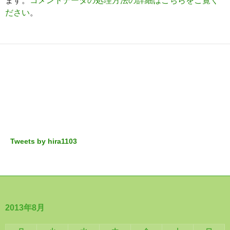
ます。
コメントデータの処理方法の詳細はこちらをご覧く
ださい
。
Tweets by hira1103
2013年8月