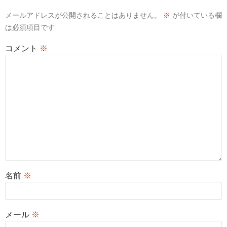
ン
メールアドレスが公開されることはありません。
※
が付いている欄
は必須項目です
コメント
※
名前
※
メール
※