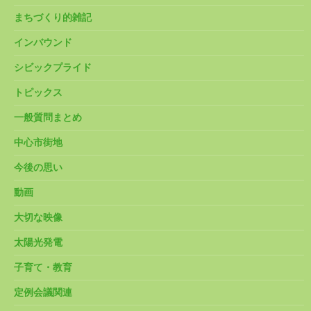
まちづくり的雑記
インバウンド
シビックプライド
トピックス
一般質問まとめ
中心市街地
今後の思い
動画
大切な映像
太陽光発電
子育て・教育
定例会議関連