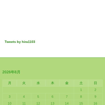
Tweets by hira1103
2026年8月
月
火
水
木
金
土
日
1
2
3
4
5
6
7
8
9
10
11
12
13
14
15
16