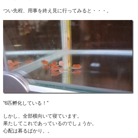
つい先程、用事を終え見に行ってみると・・・。
”6匹孵化している！”
しかし、全部横向いて寝ています。
果たしてこれであっているのでしょうか。
心配は募るばかり。。