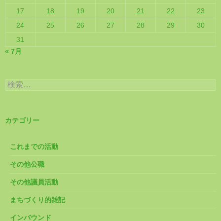
17
18
19
20
21
22
23
24
25
26
27
28
29
30
31
« 7月
検
索:
カテゴリー
これまでの活動
その他公職
その他議員活動
まちづくり的雑記
インバウンド