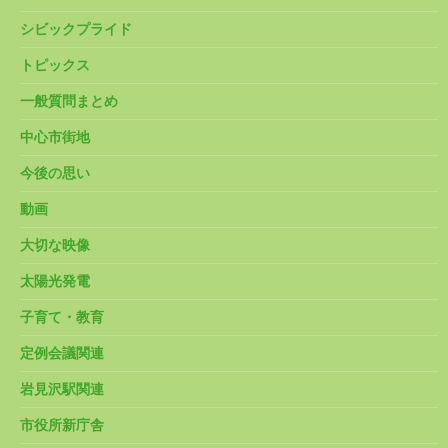
シビックプライド
トピックス
一般質問まとめ
中心市街地
今後の思い
動画
大切な映像
太陽光発電
子育て・教育
定例会議関連
岩見沢駅関連
市役所新庁舎