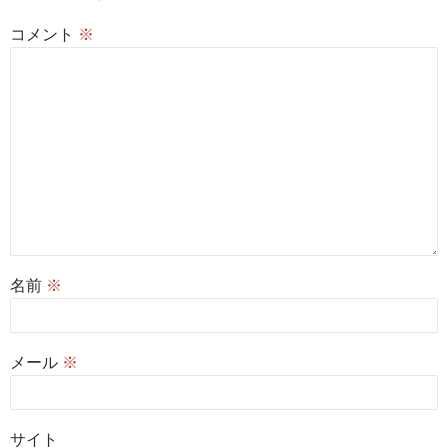
コメント
※
名前
※
メール
※
サイト