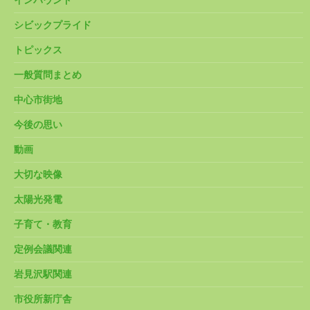
インバウンド
シビックプライド
トピックス
一般質問まとめ
中心市街地
今後の思い
動画
大切な映像
太陽光発電
子育て・教育
定例会議関連
岩見沢駅関連
市役所新庁舎