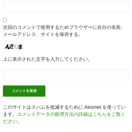
次回のコメントで使用するためブラウザーに自分の名前、
メールアドレス、サイトを保存する。
上に表示された文字を入力してください。
このサイトはスパムを低減するために Akismet を使ってい
ます。
コメントデータの処理方法の詳細はこちらをご覧く
ださい
。