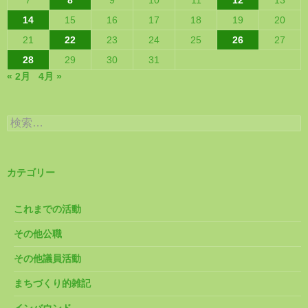
7
8
9
10
11
12
13
14
15
16
17
18
19
20
21
22
23
24
25
26
27
28
29
30
31
« 2月
4月 »
検
索:
カテゴリー
これまでの活動
その他公職
その他議員活動
まちづくり的雑記