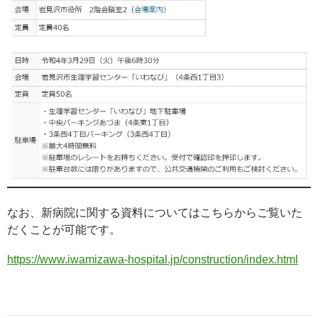
なお、新病院に関する資料についてはこちらからご覧いた
だくことが可能です。
https://www.iwamizawa-hospital.jp/construction/index.html