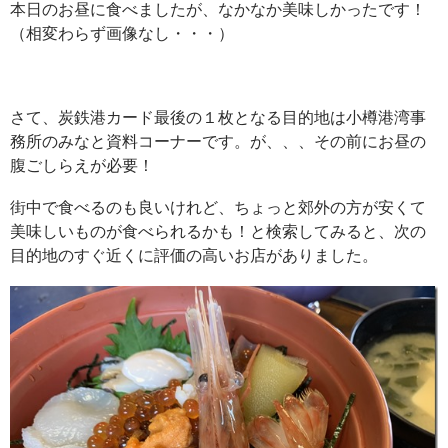
本日のお昼に食べましたが、なかなか美味しかったです！
（相変わらず画像なし・・・）
さて、炭鉄港カード最後の１枚となる目的地は小樽港湾事
務所のみなと資料コーナーです。が、、、その前にお昼の
腹ごしらえが必要！
街中で食べるのも良いけれど、ちょっと郊外の方が安くて
美味しいものが食べられるかも！と検索してみると、次の
目的地のすぐ近くに評価の高いお店がありました。