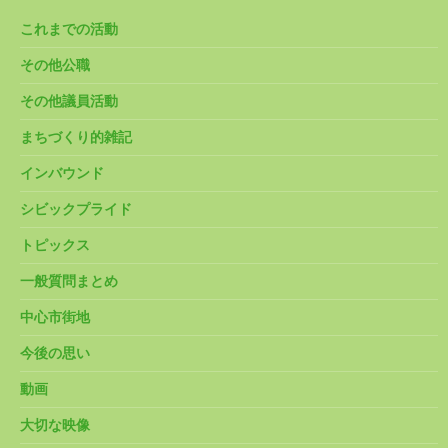
これまでの活動
その他公職
その他議員活動
まちづくり的雑記
インバウンド
シビックプライド
トピックス
一般質問まとめ
中心市街地
今後の思い
動画
大切な映像