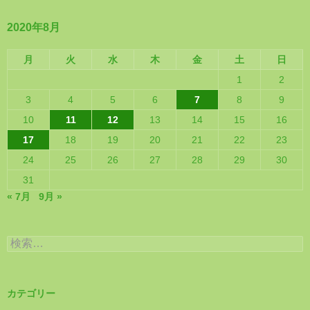
2020年8月
月
火
水
木
金
土
日
1
2
3
4
5
6
7
8
9
10
11
12
13
14
15
16
17
18
19
20
21
22
23
24
25
26
27
28
29
30
31
« 7月
9月 »
検
索:
カテゴリー