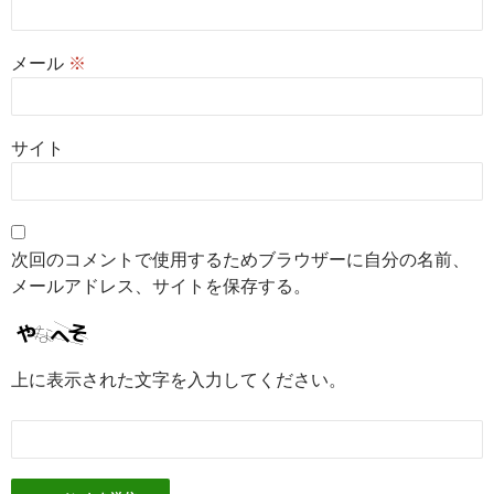
メール
※
サイト
次回のコメントで使用するためブラウザーに自分の名前、
メールアドレス、サイトを保存する。
上に表示された文字を入力してください。