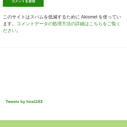
このサイトはスパムを低減するために Akismet を使ってい
ます。
コメントデータの処理方法の詳細はこちらをご覧く
ださい
。
Tweets by hira1103