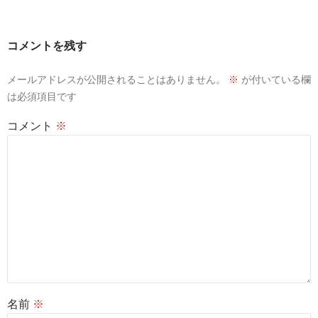
コメントを残す
メールアドレスが公開されることはありません。
※
が付いている欄
は必須項目です
コメント
※
名前
※