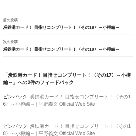
投
前の投稿
稿
炭鉄港カード！ 目指せコンプリート！〈その16〉～小樽編～
ナ
ビ
次の投稿
ゲ
炭鉄港カード！ 目指せコンプリート！〈その18〉～小樽編～
ー
シ
ョ
「炭鉄港カード！ 目指せコンプリート！〈その17〉～小樽
ン
編～」への2件のフィードバック
ピンバック:
炭鉄港カード！ 目指せコンプリート！〈その1
6〉～小樽編～ | 平野義文 Official Web Site
ピンバック:
炭鉄港カード！ 目指せコンプリート！〈その1
8〉～小樽編～ | 平野義文 Official Web Site