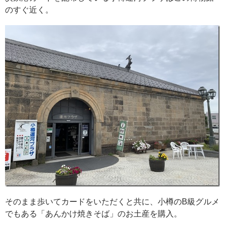
のすぐ近く。
そのまま歩いてカードをいただくと共に、小樽のB級グルメ
でもある「あんかけ焼きそば」のお土産を購入。