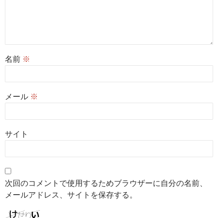
名前
※
メール
※
サイト
次回のコメントで使用するためブラウザーに自分の名前、
メールアドレス、サイトを保存する。