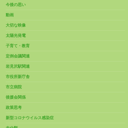
今後の思い
動画
大切な映像
太陽光発電
子育て・教育
定例会議関連
岩見沢駅関連
市役所新庁舎
市立病院
後援会関係
政策思考
新型コロナウイルス感染症