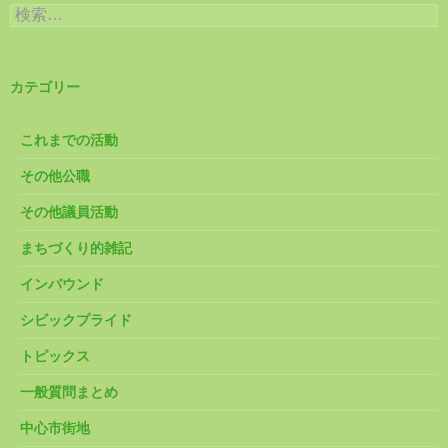
検
索:
カテゴリー
これまでの活動
その他公職
その他議員活動
まちづくり的雑記
インバウンド
シビックプライド
トピックス
一般質問まとめ
中心市街地