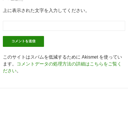
上に表示された文字を入力してください。
このサイトはスパムを低減するために Akismet を使ってい
ます。
コメントデータの処理方法の詳細はこちらをご覧く
ださい
。