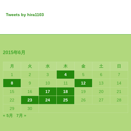
Tweets by hira1103
2015年6月
月
火
水
木
金
土
日
1
2
3
4
5
6
7
8
9
10
11
12
13
14
15
16
17
18
19
20
21
22
23
24
25
26
27
28
29
30
« 5月
7月 »