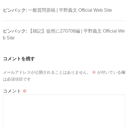
ピンバック:
一般質問原稿 | 平野義文 Official Web Site
ピンバック:
【雑記】徒然に270708編 | 平野義文 Official We
b Site
コメントを残す
メールアドレスが公開されることはありません。
※
が付いている欄
は必須項目です
コメント
※