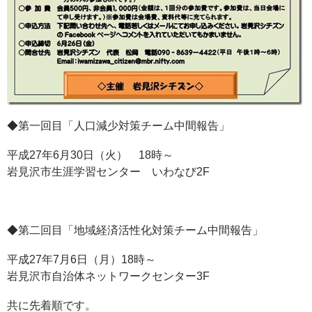
◆第一回目「人口減少対策チーム中間報告」
平成27年6月30日（火） 18時～
岩見沢市生涯学習センター いわなび2F
◆第二回目「地域経済活性化対策チーム中間報告」
平成27年7月6日（月）18時～
岩見沢市自治体ネットワークセンター3F
共に先着順です。