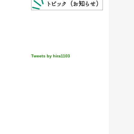
Tweets by hira1103