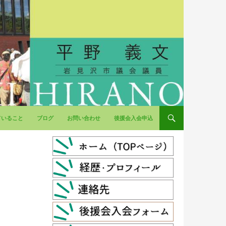
ていること
ブログ
お問い合わせ
後援会入会申込