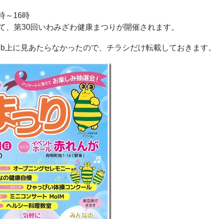
時～16時
て、第30回いわみざわ健康まつりが開催されます。
eb上に見あたらなかったので、チラシだけ転載しておきます。