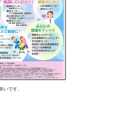
幸いです。