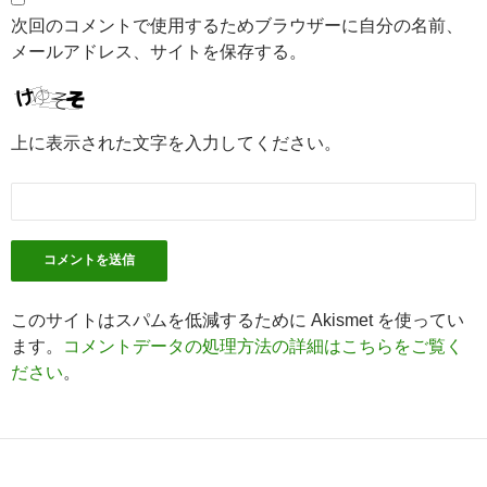
次回のコメントで使用するためブラウザーに自分の名前、
メールアドレス、サイトを保存する。
上に表示された文字を入力してください。
このサイトはスパムを低減するために Akismet を使ってい
ます。
コメントデータの処理方法の詳細はこちらをご覧く
ださい
。