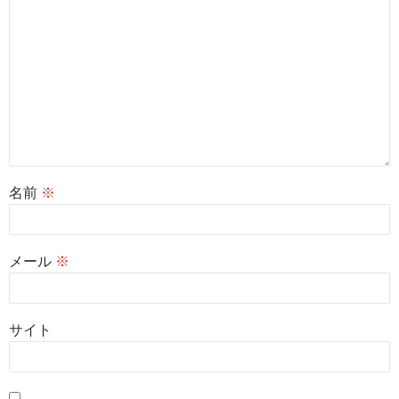
名前
※
メール
※
サイト