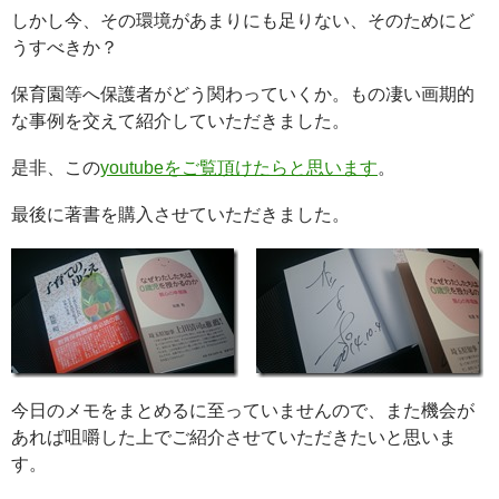
しかし今、その環境があまりにも足りない、そのためにど
うすべきか？
保育園等へ保護者がどう関わっていくか。もの凄い画期的
な事例を交えて紹介していただきました。
是非、この
youtubeをご覧頂けたらと思います
。
最後に著書を購入させていただきました。
今日のメモをまとめるに至っていませんので、また機会が
あれば咀嚼した上でご紹介させていただきたいと思いま
す。