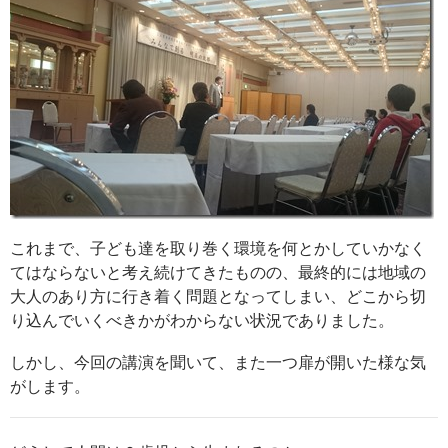
これまで、子ども達を取り巻く環境を何とかしていかなく
てはならないと考え続けてきたものの、最終的には地域の
大人のあり方に行き着く問題となってしまい、どこから切
り込んでいくべきかがわからない状況でありました。
しかし、今回の講演を聞いて、また一つ扉が開いた様な気
がします。