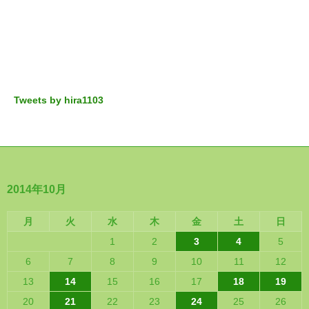
Tweets by hira1103
2014年10月
月
火
水
木
金
土
日
1
2
3
4
5
6
7
8
9
10
11
12
13
14
15
16
17
18
19
20
21
22
23
24
25
26