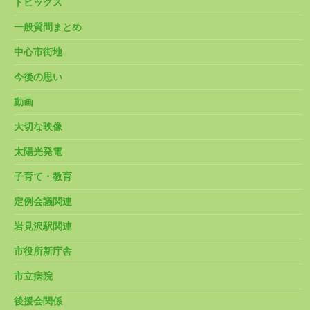
トピックス
一般質問まとめ
中心市街地
今後の思い
動画
大切な映像
太陽光発電
子育て・教育
定例会議関連
岩見沢駅関連
市役所新庁舎
市立病院
後援会関係