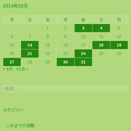
2014年10月
月
火
水
木
金
土
日
1
2
3
4
5
6
7
8
9
10
11
12
13
14
15
16
17
18
19
20
21
22
23
24
25
26
27
28
29
30
31
« 9月
11月 »
検
索:
カテゴリー
これまでの活動