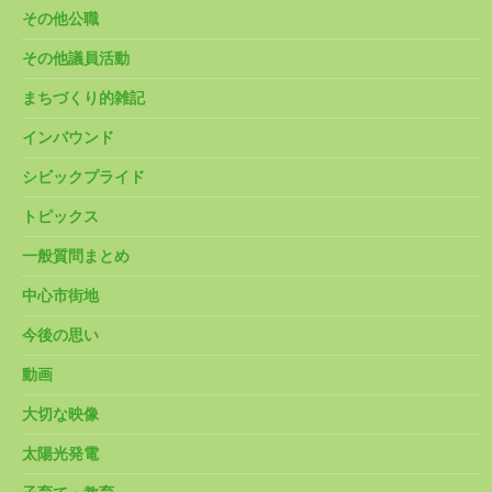
その他公職
その他議員活動
まちづくり的雑記
インバウンド
シビックプライド
トピックス
一般質問まとめ
中心市街地
今後の思い
動画
大切な映像
太陽光発電