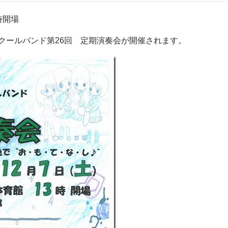
3時開場
クールバンド第26回 定期演奏会が開催されます。