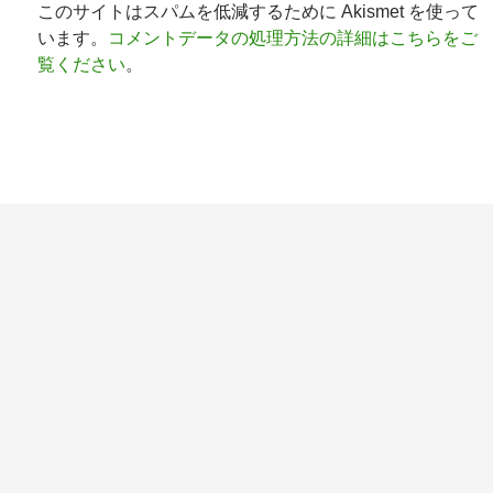
このサイトはスパムを低減するために Akismet を使って
います。
コメントデータの処理方法の詳細はこちらをご
覧ください
。