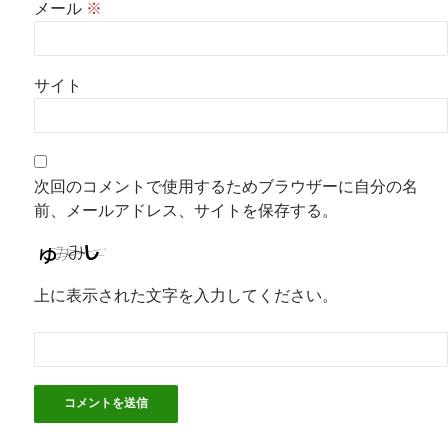
メール
※
サイト
次回のコメントで使用するためブラウザーに自分の名
前、メールアドレス、サイトを保存する。
上に表示された文字を入力してください。