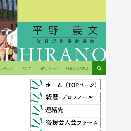
ていること
ブログ
お問い合わせ
後援会入会申込