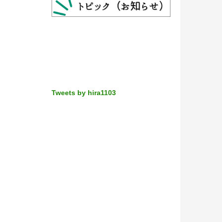
Tweets by hira1103