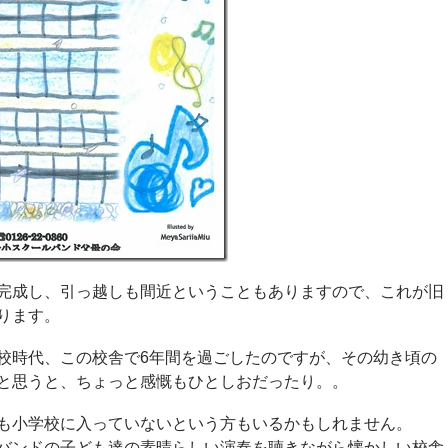
完成し、引っ越しも間近ということもありますので、これが旧
ります。
校時代、この校舎で6年間を過ごしたのですが、その幼き頃の
と思うと、ちょっと感慨もひとしおだったり。。
も小学校に入っていないという方もいるかもしれません。
バンドの子ども達の素晴らしい演奏を聴きながら懐かしい校舎