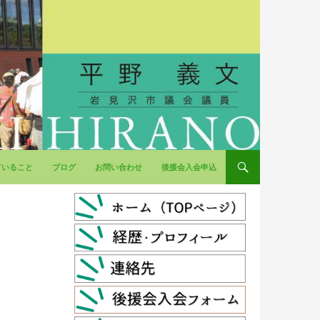
ていること
ブログ
お問い合わせ
後援会入会申込