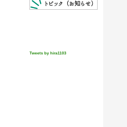
Tweets by hira1103