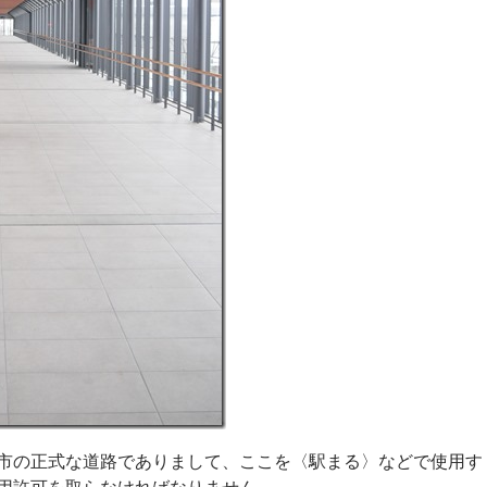
市の正式な道路でありまして、ここを〈駅まる〉などで使用す