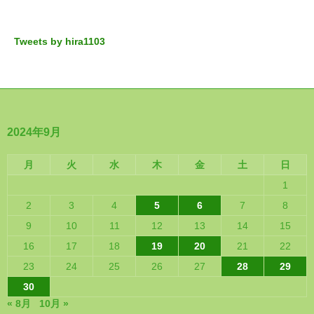
Tweets by hira1103
2024年9月
月
火
水
木
金
土
日
1
2
3
4
5
6
7
8
9
10
11
12
13
14
15
16
17
18
19
20
21
22
23
24
25
26
27
28
29
30
« 8月
10月 »