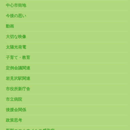
中心市街地
今後の思い
動画
大切な映像
太陽光発電
子育て・教育
定例会議関連
岩見沢駅関連
市役所新庁舎
市立病院
後援会関係
政策思考