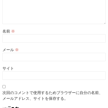
名前
※
メール
※
サイト
次回のコメントで使用するためブラウザーに自分の名前、
メールアドレス、サイトを保存する。