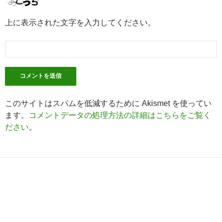
上に表示された文字を入力してください。
このサイトはスパムを低減するために Akismet を使ってい
ます。
コメントデータの処理方法の詳細はこちらをご覧く
ださい
。