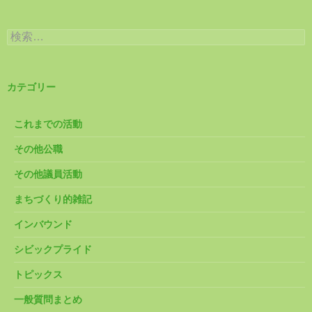
検
索:
カテゴリー
これまでの活動
その他公職
その他議員活動
まちづくり的雑記
インバウンド
シビックプライド
トピックス
一般質問まとめ