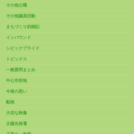
その他公職
その他議員活動
まちづくり的雑記
インバウンド
シビックプライド
トピックス
一般質問まとめ
中心市街地
今後の思い
動画
大切な映像
太陽光発電