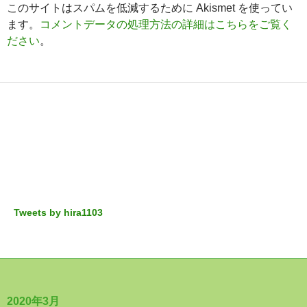
このサイトはスパムを低減するために Akismet を使ってい
ます。
コメントデータの処理方法の詳細はこちらをご覧く
ださい
。
Tweets by hira1103
2020年3月