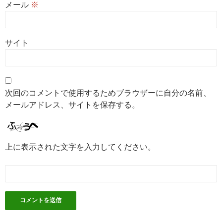
メール
※
サイト
次回のコメントで使用するためブラウザーに自分の名前、
メールアドレス、サイトを保存する。
上に表示された文字を入力してください。