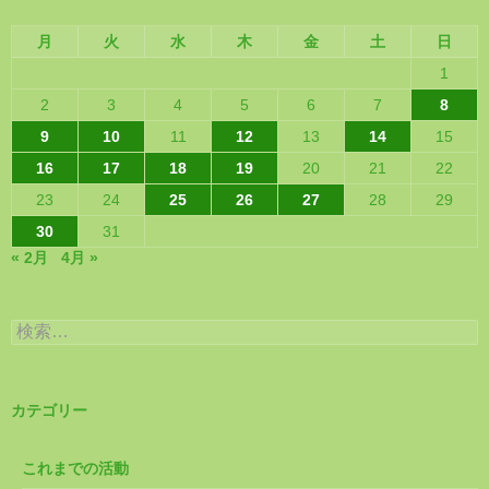
月
火
水
木
金
土
日
1
2
3
4
5
6
7
8
9
10
11
12
13
14
15
16
17
18
19
20
21
22
23
24
25
26
27
28
29
30
31
« 2月
4月 »
検
索:
カテゴリー
これまでの活動