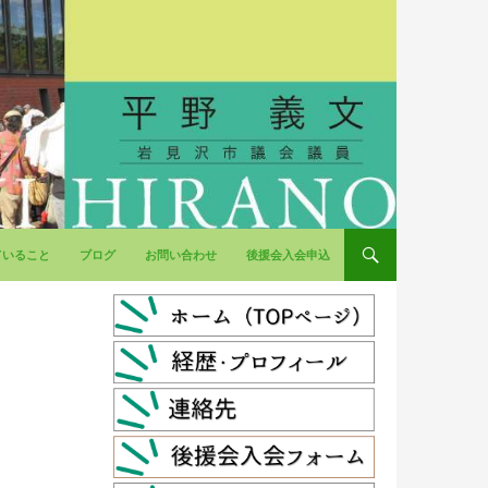
ていること
ブログ
お問い合わせ
後援会入会申込