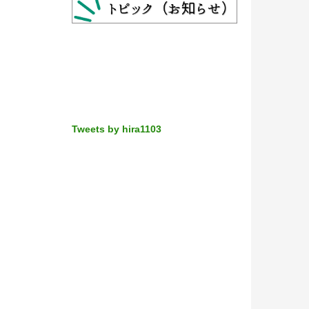
Tweets by hira1103