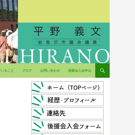
ていること
ブログ
お問い合わせ
後援会入会申込