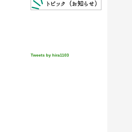
Tweets by hira1103