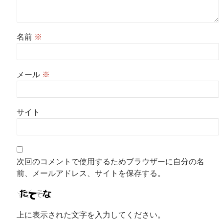
名前
※
メール
※
サイト
次回のコメントで使用するためブラウザーに自分の名
前、メールアドレス、サイトを保存する。
上に表示された文字を入力してください。