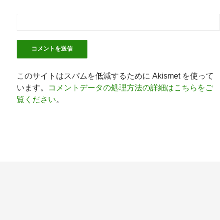
このサイトはスパムを低減するために Akismet を使って
います。
コメントデータの処理方法の詳細はこちらをご
覧ください
。