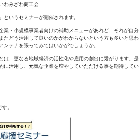
いわみざわ商工会
」というセミナーが開催されます。
企業・小規模事業者向けの補助メニューがあれど、それが自分
またどう活用して良いのかがわからないという方も多いと思わ
アンテナを張ってみてはいかがでしょうか。
とは、更なる地域経済の活性化や雇用の創出に繋がります。是
的に活用し、元気な企業を増やしていただける事を期待してい
です。