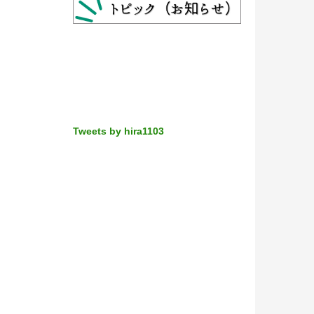
Tweets by hira1103