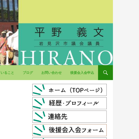
ていること
ブログ
お問い合わせ
後援会入会申込