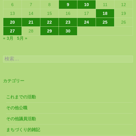
6
7
8
9
10
11
12
13
14
15
16
17
18
19
20
21
22
23
24
25
26
27
28
29
30
« 3月
5月 »
検
索:
カテゴリー
これまでの活動
その他公職
その他議員活動
まちづくり的雑記