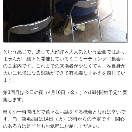
という感じで、決して大好評＆大人気という企画ではあり
ませんが、細々と開催しているミニミーティング（集会）
のご案内です。これまでの来場者が少なくても、私自身が
大いに勉強になる対話ができて有意義な手応えを感じてい
ます。
第3回目は今日の夜（4月10日（金））の19時開始予定で実
施します。
軽く小一時間ほどで色々なお話をする機会となれば幸いで
す。尚、第4回目は14日（火）13時からの予定です。関心
のある方は是非ともお気軽にお越しください。