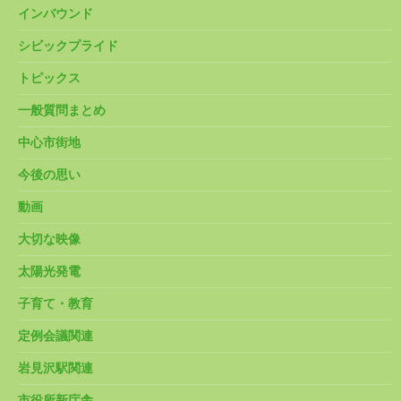
インバウンド
シビックプライド
トピックス
一般質問まとめ
中心市街地
今後の思い
動画
大切な映像
太陽光発電
子育て・教育
定例会議関連
岩見沢駅関連
市役所新庁舎