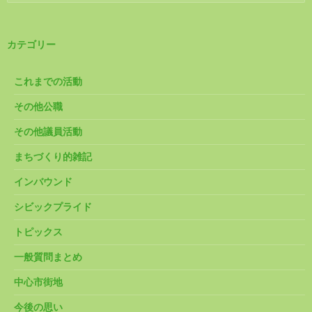
索:
カテゴリー
これまでの活動
その他公職
その他議員活動
まちづくり的雑記
インバウンド
シビックプライド
トピックス
一般質問まとめ
中心市街地
今後の思い