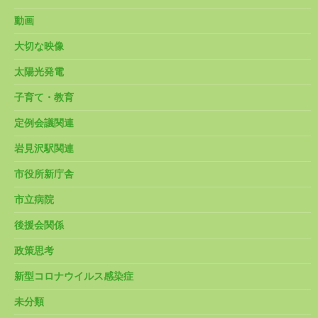
動画
大切な映像
太陽光発電
子育て・教育
定例会議関連
岩見沢駅関連
市役所新庁舎
市立病院
後援会関係
政策思考
新型コロナウイルス感染症
未分類