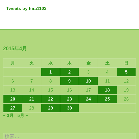
Tweets by hira1103
2015年4月
月
火
水
木
金
土
日
1
2
3
4
5
6
7
8
9
10
11
12
13
14
15
16
17
18
19
20
21
22
23
24
25
26
27
28
29
30
« 3月
5月 »
検