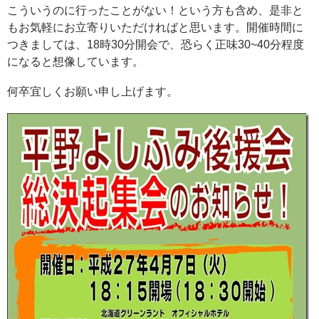
こういうのに行ったことがない！という方も含め、是非と
もお気軽にお立寄りいただければと思います。開催時間に
つきましては、18時30分開会で、恐らく正味30~40分程度
になると想像しています。
何卒宜しくお願い申し上げます。