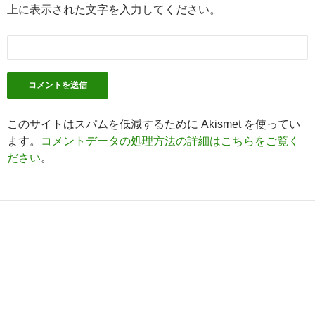
上に表示された文字を入力してください。
このサイトはスパムを低減するために Akismet を使ってい
ます。
コメントデータの処理方法の詳細はこちらをご覧く
ださい
。