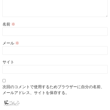
名前
※
メール
※
サイト
次回のコメントで使用するためブラウザーに自分の名前、
メールアドレス、サイトを保存する。