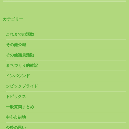
索:
カテゴリー
これまでの活動
その他公職
その他議員活動
まちづくり的雑記
インバウンド
シビックプライド
トピックス
一般質問まとめ
中心市街地
今後の思い