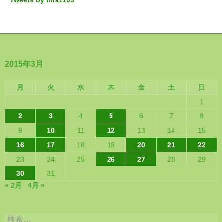
Tweets by hira1103
2015年3月
月
火
水
木
金
土
日
1
2
3
4
5
6
7
8
9
10
11
12
13
14
15
16
17
18
19
20
21
22
23
24
25
26
27
28
29
30
31
« 2月
4月 »
検