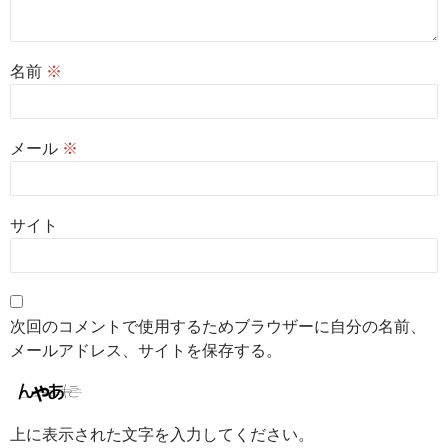
名前
※
メール
※
サイト
次回のコメントで使用するためブラウザーに自分の名前、
メールアドレス、サイトを保存する。
上に表示された文字を入力してください。