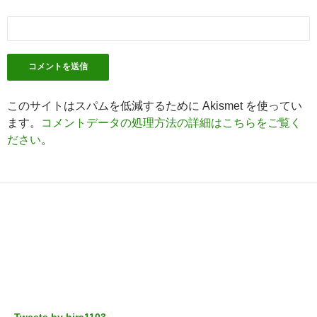
このサイトはスパムを低減するために Akismet を使ってい
ます。
コメントデータの処理方法の詳細はこちらをご覧く
ださい
。