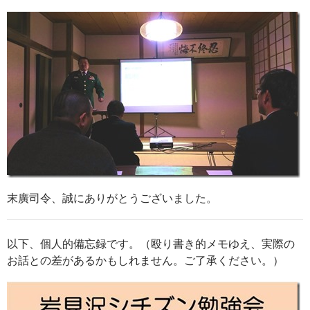
末廣司令、誠にありがとうございました。
以下、個人的備忘録です。（殴り書き的メモゆえ、実際の
お話との差があるかもしれません。ご了承ください。）