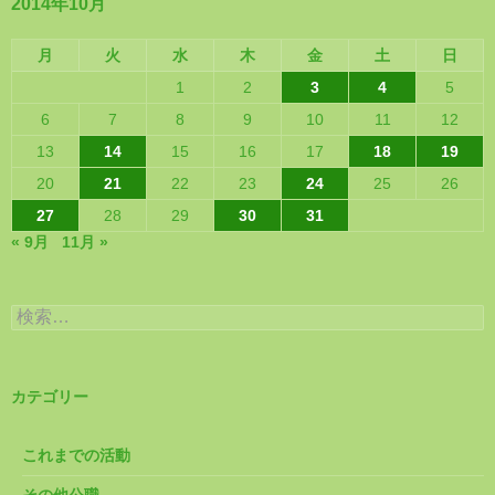
2014年10月
月
火
水
木
金
土
日
1
2
3
4
5
6
7
8
9
10
11
12
13
14
15
16
17
18
19
20
21
22
23
24
25
26
27
28
29
30
31
« 9月
11月 »
検
索:
カテゴリー
これまでの活動