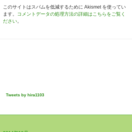
このサイトはスパムを低減するために Akismet を使ってい
ます。
コメントデータの処理方法の詳細はこちらをご覧く
ださい
。
Tweets by hira1103