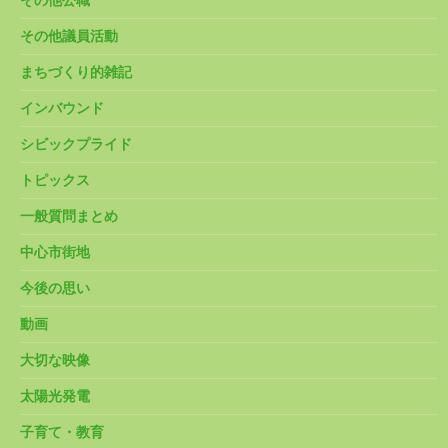
その他公職
その他議員活動
まちづくり的雑記
インバウンド
シビックプライド
トピックス
一般質問まとめ
中心市街地
今後の思い
動画
大切な映像
太陽光発電
子育て・教育