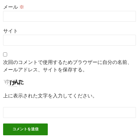
メール
※
サイト
次回のコメントで使用するためブラウザーに自分の名前、
メールアドレス、サイトを保存する。
上に表示された文字を入力してください。