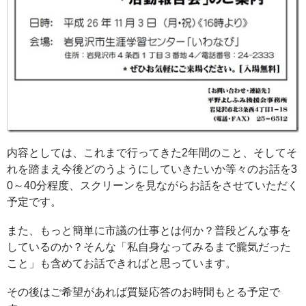
内容としては、これまで行ってきた2年間のこと、そしてそ
れを踏まえ今後どのうようにしていきたいか等々のお話を3
0～40分程度、スクリーンを見ながらお話をさせていただく
予定です。
また、もっと簡単に市議の仕事とは何か？普段どんな事を
しているのか？そんな「私自身なってみるまで朧気だった
こと」も含めてお話できればと思っています。
その後はご希望があれば質疑応答のお時間もとる予定で