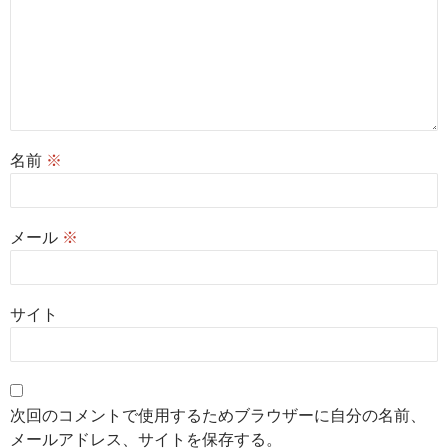
名前
※
メール
※
サイト
次回のコメントで使用するためブラウザーに自分の名前、
メールアドレス、サイトを保存する。