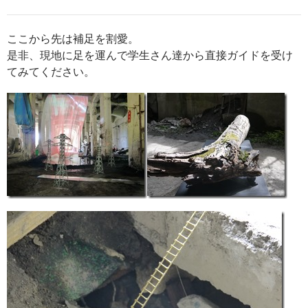
ここから先は補足を割愛。
是非、現地に足を運んで学生さん達から直接ガイドを受け
てみてください。