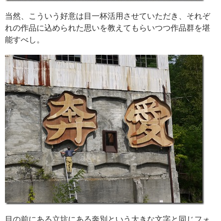
当然、こういう好意は目一杯活用させていただき、それぞ
れの作品に込められた思いを教えてもらいつつ作品群を堪
能すべし。
目の前にある立坑にある奔別という大きな文字と同じフォ