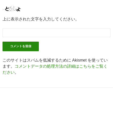
上に表示された文字を入力してください。
このサイトはスパムを低減するために Akismet を使ってい
ます。
コメントデータの処理方法の詳細はこちらをご覧く
ださい
。