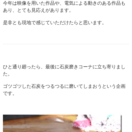
今年は映像を用いた作品や、電気による動きのある作品も
あり、とても見応えがあります。
是非とも現地で感じていただけたらと思います。
ひと通り廻ったら、最後に石炭磨きコーナに立ち寄りまし
た。
ゴツゴツした石炭をつるつるに磨いてしまおうという企画
です。