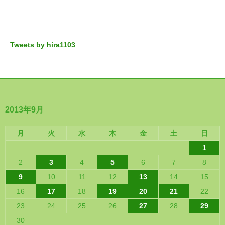
Tweets by hira1103
2013年9月
月
火
水
木
金
土
日
1
2
3
4
5
6
7
8
9
10
11
12
13
14
15
16
17
18
19
20
21
22
23
24
25
26
27
28
29
30