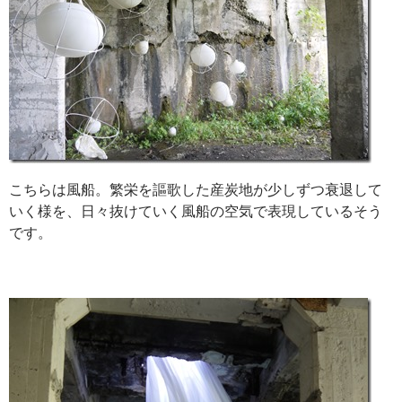
こちらは風船。繁栄を謳歌した産炭地が少しずつ衰退して
いく様を、日々抜けていく風船の空気で表現しているそう
です。