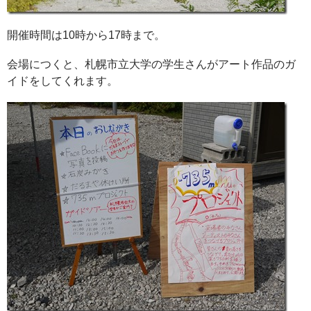
開催時間は10時から17時まで。
会場につくと、札幌市立大学の学生さんがアート作品のガ
イドをしてくれます。