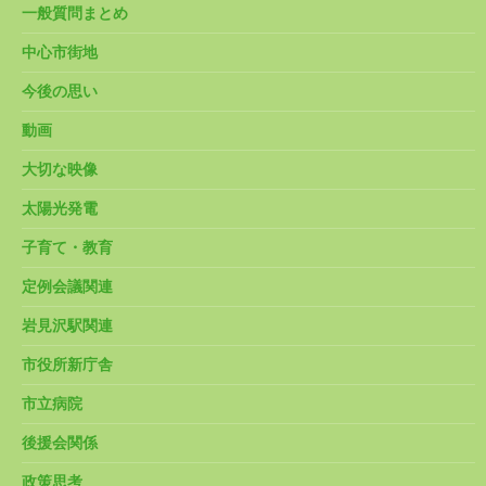
一般質問まとめ
中心市街地
今後の思い
動画
大切な映像
太陽光発電
子育て・教育
定例会議関連
岩見沢駅関連
市役所新庁舎
市立病院
後援会関係
政策思考