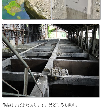
作品はまだまだあります。見どころも沢山。