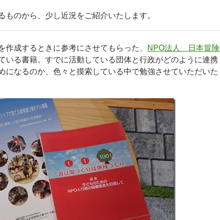
るものから、少し近況をご紹介いたします。
を作成するときに参考にさせてもらった、
NPO法人 日本冒険
ている書籍。すでに活動している団体と行政がどのように連携
めになるのか、色々と摸索している中で勉強させていただいた