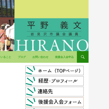
ていること
ブログ
お問い合わせ
後援会入会申込