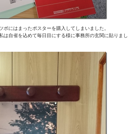
ツボにはまったポスターを購入してしまいました。
私は自省を込めて毎日目にする様に事務所の玄関に貼りまし