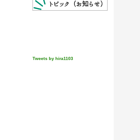
Tweets by hira1103