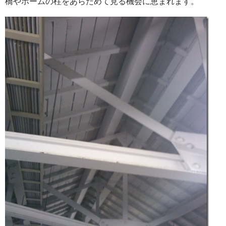
橋やホームの柱をあらためて見る機会に恵まれます。