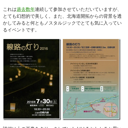
これは
過去数年
連続して参加させていただいていますが、
とても幻想的で美しく。また、北海道開拓からの背景を透
かしてみると何ともノスタルジックでとても気に入ってい
るイベントです。