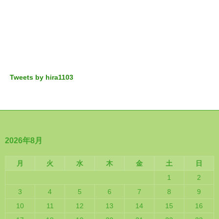
Tweets by hira1103
2026年8月
月
火
水
木
金
土
日
1
2
3
4
5
6
7
8
9
10
11
12
13
14
15
16