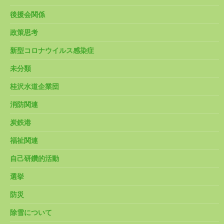
後援会関係
政策思考
新型コロナウイルス感染症
未分類
桂沢水道企業団
消防関連
炭鉄港
福祉関連
自己研鑽的活動
選挙
防災
除雪について