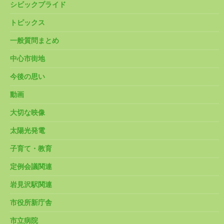
シビックプライド
トピックス
一般質問まとめ
中心市街地
今後の思い
動画
大切な映像
太陽光発電
子育て・教育
定例会議関連
岩見沢駅関連
市役所新庁舎
市立病院