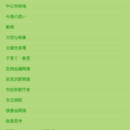
中心市街地
今後の思い
動画
大切な映像
太陽光発電
子育て・教育
定例会議関連
岩見沢駅関連
市役所新庁舎
市立病院
後援会関係
政策思考