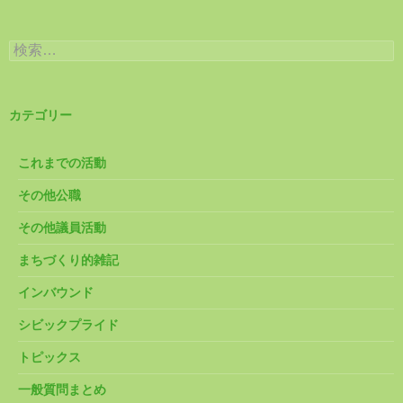
検
索:
カテゴリー
これまでの活動
その他公職
その他議員活動
まちづくり的雑記
インバウンド
シビックプライド
トピックス
一般質問まとめ