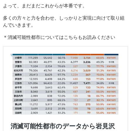
よって、まだまだこれからが本番です。
多くの方々と力を合わせ、しっかりと実現に向けて取り組
んでいきます。
＊消滅可能性都市についてはこちらもお読みください