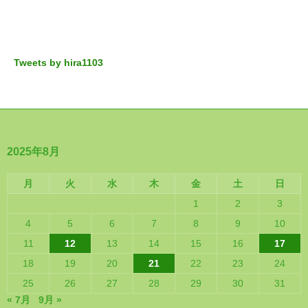
Tweets by hira1103
2025年8月
月
火
水
木
金
土
日
1
2
3
4
5
6
7
8
9
10
11
12
13
14
15
16
17
18
19
20
21
22
23
24
25
26
27
28
29
30
31
« 7月
9月 »