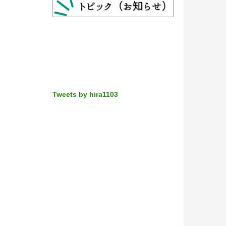
Tweets by hira1103