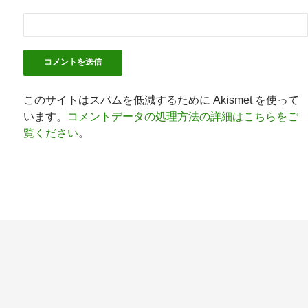
このサイトはスパムを低減するために Akismet を使って
います。
コメントデータの処理方法の詳細はこちらをご
覧ください
。