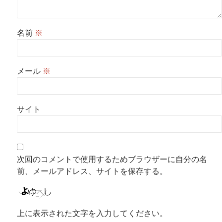
名前
※
メール
※
サイト
次回のコメントで使用するためブラウザーに自分の名
前、メールアドレス、サイトを保存する。
上に表示された文字を入力してください。