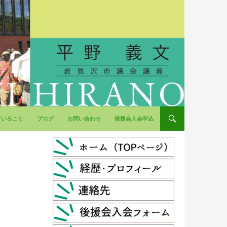
ていること
ブログ
お問い合わせ
後援会入会申込