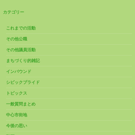
カテゴリー
これまでの活動
その他公職
その他議員活動
まちづくり的雑記
インバウンド
シビックプライド
トピックス
一般質問まとめ
中心市街地
今後の思い