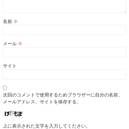
名前
※
メール
※
サイト
次回のコメントで使用するためブラウザーに自分の名前、
メールアドレス、サイトを保存する。
上に表示された文字を入力してください。