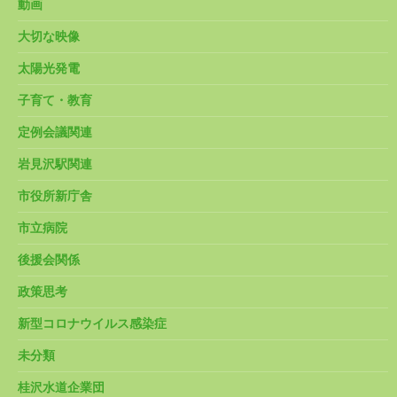
動画
大切な映像
太陽光発電
子育て・教育
定例会議関連
岩見沢駅関連
市役所新庁舎
市立病院
後援会関係
政策思考
新型コロナウイルス感染症
未分類
桂沢水道企業団