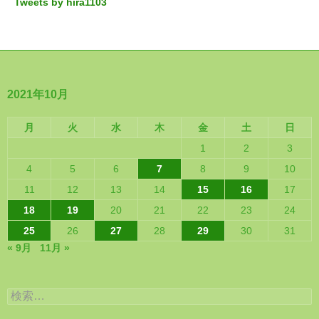
Tweets by hira1103
2021年10月
月
火
水
木
金
土
日
1
2
3
4
5
6
7
8
9
10
11
12
13
14
15
16
17
18
19
20
21
22
23
24
25
26
27
28
29
30
31
« 9月
11月 »
検
索: