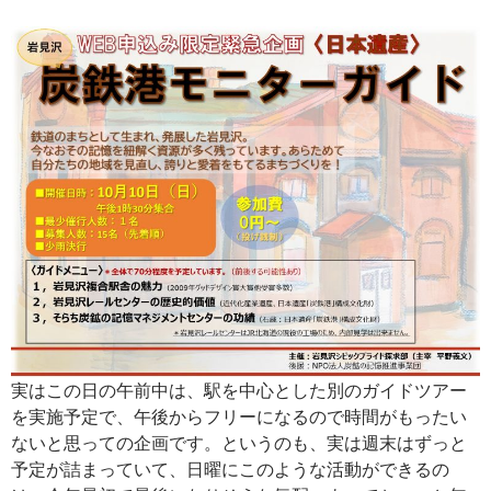
実はこの日の午前中は、駅を中心とした別のガイドツアー
を実施予定で、午後からフリーになるので時間がもったい
ないと思っての企画です。というのも、実は週末はずっと
予定が詰まっていて、日曜にこのような活動ができるの