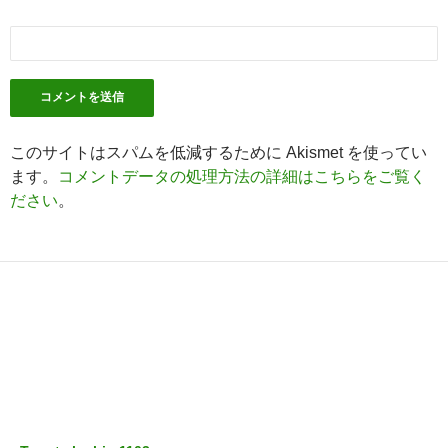
このサイトはスパムを低減するために Akismet を使ってい
ます。
コメントデータの処理方法の詳細はこちらをご覧く
ださい
。