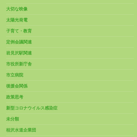
大切な映像
太陽光発電
子育て・教育
定例会議関連
岩見沢駅関連
市役所新庁舎
市立病院
後援会関係
政策思考
新型コロナウイルス感染症
未分類
桂沢水道企業団