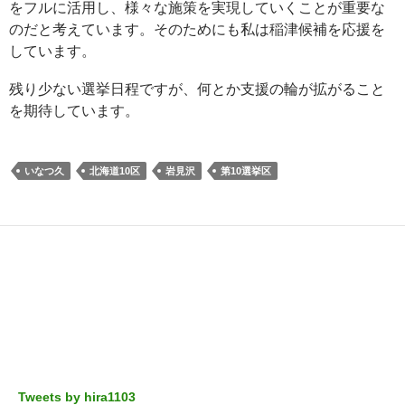
をフルに活用し、様々な施策を実現していくことが重要な
のだと考えています。そのためにも私は稲津候補を応援を
しています。
残り少ない選挙日程ですが、何とか支援の輪が拡がること
を期待しています。
いなつ久
北海道10区
岩見沢
第10選挙区
Tweets by hira1103