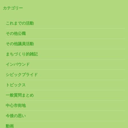
カテゴリー
これまでの活動
その他公職
その他議員活動
まちづくり的雑記
インバウンド
シビックプライド
トピックス
一般質問まとめ
中心市街地
今後の思い
動画