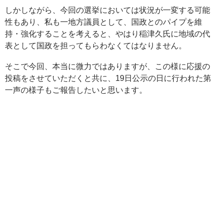
しかしながら、今回の選挙においては状況が一変する可能
性もあり、私も一地方議員として、国政とのパイプを維
持・強化することを考えると、やはり稲津久氏に地域の代
表として国政を担ってもらわなくてはなりません。
そこで今回、本当に微力ではありますが、この様に応援の
投稿をさせていただくと共に、19日公示の日に行われた第
一声の様子もご報告したいと思います。