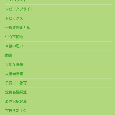
シビックプライド
トピックス
一般質問まとめ
中心市街地
今後の思い
動画
大切な映像
太陽光発電
子育て・教育
定例会議関連
岩見沢駅関連
市役所新庁舎