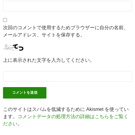
次回のコメントで使用するためブラウザーに自分の名前、
メールアドレス、サイトを保存する。
上に表示された文字を入力してください。
このサイトはスパムを低減するために Akismet を使ってい
ます。
コメントデータの処理方法の詳細はこちらをご覧く
ださい
。