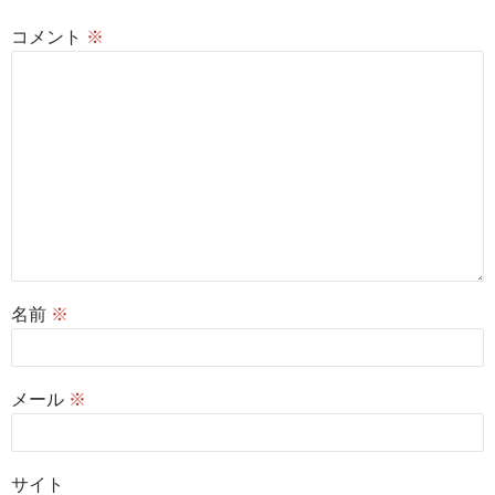
コメント
※
名前
※
メール
※
サイト