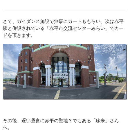
さて、ガイダンス施設で無事にカードももらい、次は赤平
駅と併設されている「赤平市交流センターみらい」でカー
ドを頂きます。
その後、遅い昼食に赤平の聖地？でもある「珍来」さん
へ。