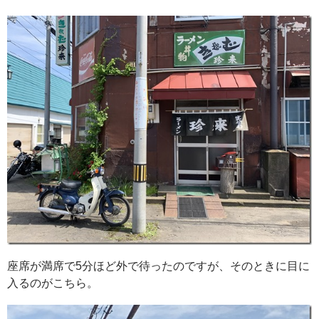
座席が満席で5分ほど外で待ったのですが、そのときに目に
入るのがこちら。