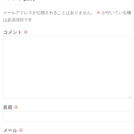
ン
メールアドレスが公開されることはありません。
※
が付いている欄
は必須項目です
コメント
※
名前
※
メール
※