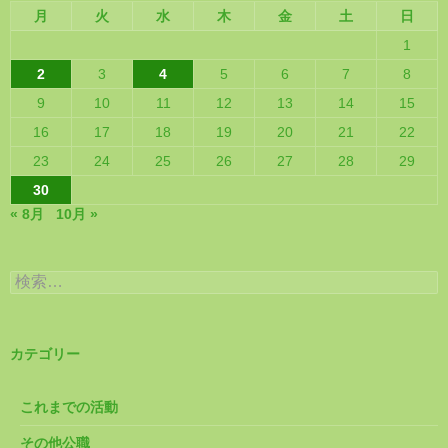
月
火
水
木
金
土
日
1
2
3
4
5
6
7
8
9
10
11
12
13
14
15
16
17
18
19
20
21
22
23
24
25
26
27
28
29
30
« 8月
10月 »
検
索:
カテゴリー
これまでの活動
その他公職