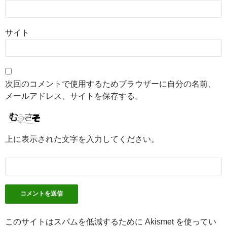
サイト
次回のコメントで使用するためブラウザーに自分の名前、
メールアドレス、サイトを保存する。
上に表示された文字を入力してください。
このサイトはスパムを低減するために Akismet を使ってい