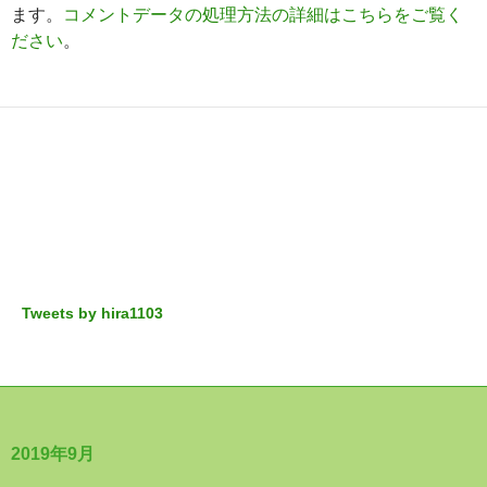
ます。
コメントデータの処理方法の詳細はこちらをご覧く
ださい
。
Tweets by hira1103
2019年9月