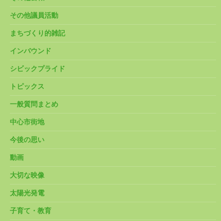
その他議員活動
まちづくり的雑記
インバウンド
シビックプライド
トピックス
一般質問まとめ
中心市街地
今後の思い
動画
大切な映像
太陽光発電
子育て・教育