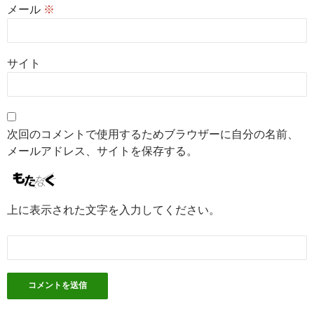
メール
※
サイト
次回のコメントで使用するためブラウザーに自分の名前、
メールアドレス、サイトを保存する。
上に表示された文字を入力してください。