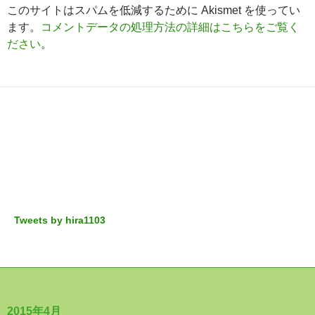
このサイトはスパムを低減するために Akismet を使ってい
ます。
コメントデータの処理方法の詳細はこちらをご覧く
ださい
。
Tweets by hira1103
2015年4月