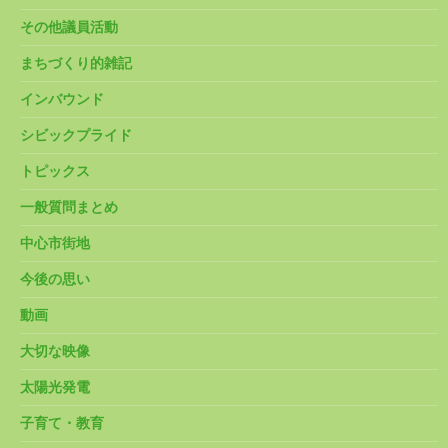
その他議員活動
まちづくり的雑記
インバウンド
シビックプライド
トピックス
一般質問まとめ
中心市街地
今後の思い
動画
大切な映像
太陽光発電
子育て・教育