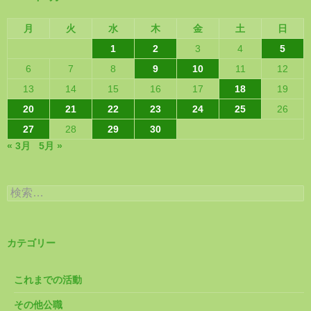
月
火
水
木
金
土
日
1
2
3
4
5
6
7
8
9
10
11
12
13
14
15
16
17
18
19
20
21
22
23
24
25
26
27
28
29
30
« 3月
5月 »
検
索:
カテゴリー
これまでの活動
その他公職