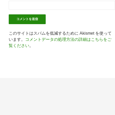
このサイトはスパムを低減するために Akismet を使って
います。
コメントデータの処理方法の詳細はこちらをご
覧ください
。