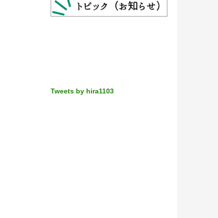
Tweets by hira1103