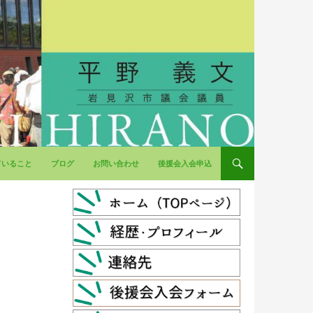
ていること
ブログ
お問い合わせ
後援会入会申込