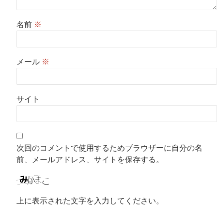
名前
※
メール
※
サイト
次回のコメントで使用するためブラウザーに自分の名
前、メールアドレス、サイトを保存する。
上に表示された文字を入力してください。