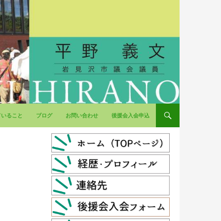
ていること
ブログ
お問い合わせ
後援会入会申込