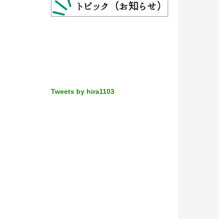
Tweets by hira1103