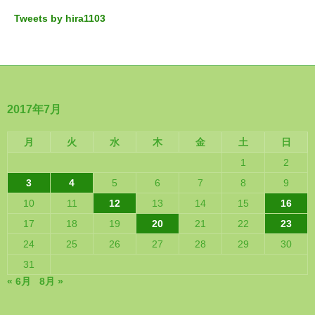
Tweets by hira1103
2017年7月
月
火
水
木
金
土
日
1
2
3
4
5
6
7
8
9
10
11
12
13
14
15
16
17
18
19
20
21
22
23
24
25
26
27
28
29
30
31
« 6月
8月 »