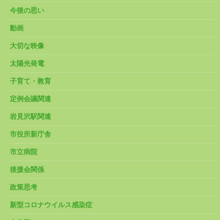
今後の思い
動画
大切な映像
太陽光発電
子育て・教育
定例会議関連
岩見沢駅関連
市役所新庁舎
市立病院
後援会関係
政策思考
新型コロナウイルス感染症