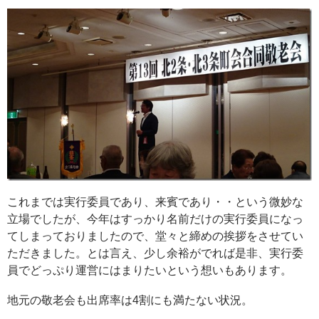
これまでは実行委員であり、来賓であり・・という微妙な
立場でしたが、今年はすっかり名前だけの実行委員になっ
てしまっておりましたので、堂々と締めの挨拶をさせてい
ただきました。とは言え、少し余裕がでれば是非、実行委
員でどっぷり運営にはまりたいという想いもあります。
地元の敬老会も出席率は4割にも満たない状況。