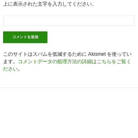
上に表示された文字を入力してください。
このサイトはスパムを低減するために Akismet を使ってい
ます。
コメントデータの処理方法の詳細はこちらをご覧く
ださい
。