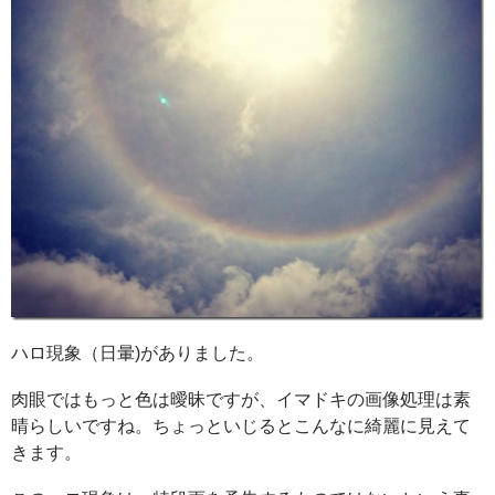
ハロ現象（日暈)がありました。
肉眼ではもっと色は曖昧ですが、イマドキの画像処理は素
晴らしいですね。ちょっといじるとこんなに綺麗に見えて
きます。