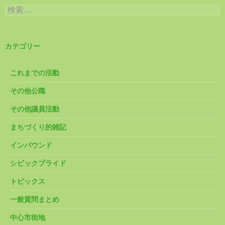
検
索:
カテゴリー
これまでの活動
その他公職
その他議員活動
まちづくり的雑記
インバウンド
シビックプライド
トピックス
一般質問まとめ
中心市街地