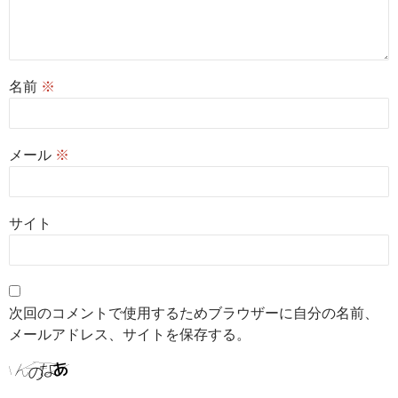
名前
※
メール
※
サイト
次回のコメントで使用するためブラウザーに自分の名前、
メールアドレス、サイトを保存する。