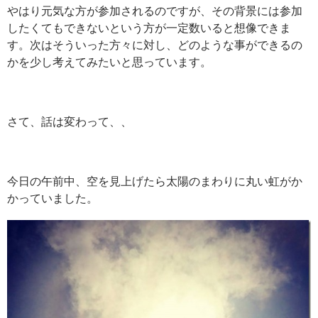
やはり元気な方が参加されるのですが、その背景には参加
したくてもできないという方が一定数いると想像できま
す。次はそういった方々に対し、どのような事ができるの
かを少し考えてみたいと思っています。
さて、話は変わって、、
今日の午前中、空を見上げたら太陽のまわりに丸い虹がか
かっていました。