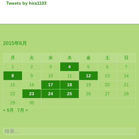
Tweets by hira1103
2015年6月
月
火
水
木
金
土
日
1
2
3
4
5
6
7
8
9
10
11
12
13
14
15
16
17
18
19
20
21
22
23
24
25
26
27
28
29
30
« 5月
7月 »
検
索: