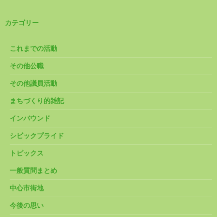
カテゴリー
これまでの活動
その他公職
その他議員活動
まちづくり的雑記
インバウンド
シビックプライド
トピックス
一般質問まとめ
中心市街地
今後の思い