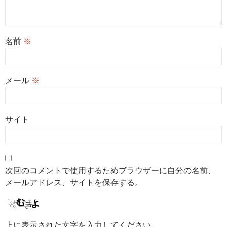
名前
※
メール
※
サイト
次回のコメントで使用するためブラウザーに自分の名前、
メールアドレス、サイトを保存する。
上に表示された文字を入力してください。