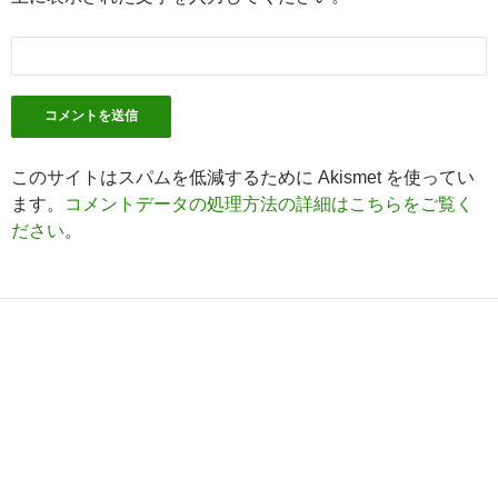
このサイトはスパムを低減するために Akismet を使ってい
ます。
コメントデータの処理方法の詳細はこちらをご覧く
ださい
。