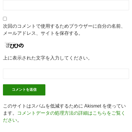
次回のコメントで使用するためブラウザーに自分の名前、
メールアドレス、サイトを保存する。
上に表示された文字を入力してください。
このサイトはスパムを低減するために Akismet を使ってい
ます。
コメントデータの処理方法の詳細はこちらをご覧く
ださい
。