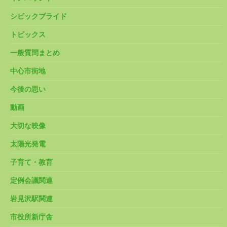
シビックプライド
トピックス
一般質問まとめ
中心市街地
今後の思い
動画
大切な映像
太陽光発電
子育て・教育
定例会議関連
岩見沢駅関連
市役所新庁舎