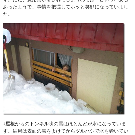
あったようで、事情を把握してホッと笑顔になっていまし
た。
↓屋根からのトンネル状の雪はほとんどが氷になっていま
す。結局は表面の雪をよけてからツルハシで氷を砕いてい