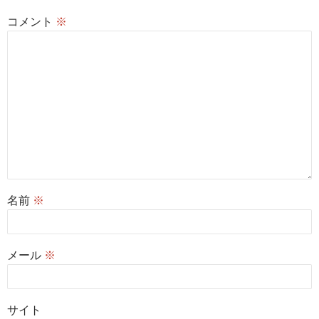
コメント
※
名前
※
メール
※
サイト