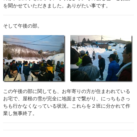
を聞かせていただきました。ありがたい事です。
そして午後の部。
この午後の部に関しても、お年寄りの方が住まわれている
お宅で、屋根の雪が完全に地面まで繋がり、にっちもさっ
ちも行かなくなっている状況。これらを２班に分かれて作
業し無事終了。