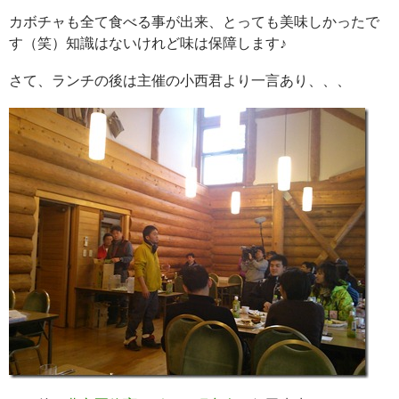
カボチャも全て食べる事が出来、とっても美味しかったで
す（笑）知識はないけれど味は保障します♪
さて、ランチの後は主催の小西君より一言あり、、、