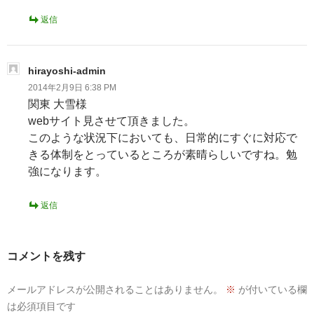
返信
hirayoshi-admin
2014年2月9日 6:38 PM
関東 大雪様
webサイト見させて頂きました。
このような状況下においても、日常的にすぐに対応で
きる体制をとっているところが素晴らしいですね。勉
強になります。
返信
コメントを残す
メールアドレスが公開されることはありません。
※
が付いている欄
は必須項目です