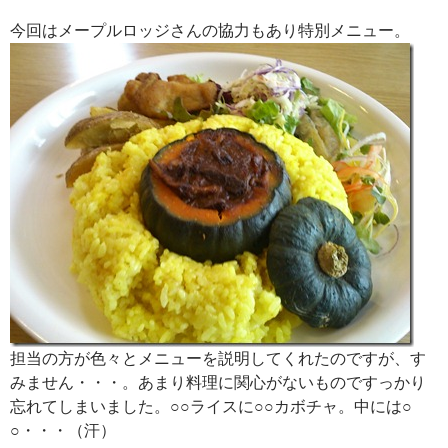
今回はメープルロッジさんの協力もあり特別メニュー。
担当の方が色々とメニューを説明してくれたのですが、す
みません・・・。あまり料理に関心がないものですっかり
忘れてしまいました。○○ライスに○○カボチャ。中には○
○・・・（汗）