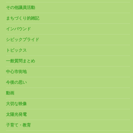
その他議員活動
まちづくり的雑記
インバウンド
シビックプライド
トピックス
一般質問まとめ
中心市街地
今後の思い
動画
大切な映像
太陽光発電
子育て・教育