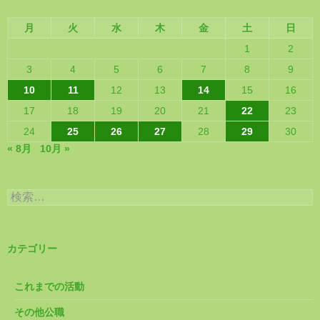
月
火
水
木
金
土
日
1
2
3
4
5
6
7
8
9
10
11
12
13
14
15
16
17
18
19
20
21
22
23
24
25
26
27
28
29
30
« 8月
10月 »
検
索:
カテゴリー
これまでの活動
その他公職